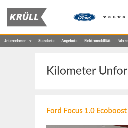
Unternehmen
Standorte
Angebote
Elektromobilität
Fahrz
Kilometer Unfor
Ford Focus 1.0 Ecoboost