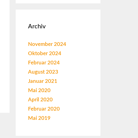
Archiv
November 2024
Oktober 2024
Februar 2024
August 2023
Januar 2021
Mai 2020
April 2020
Februar 2020
Mai 2019