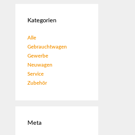
Kategorien
Alle
Gebrauchtwagen
Gewerbe
Neuwagen
Service
Zubehör
Meta