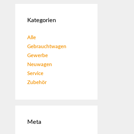
Kategorien
Alle
Gebrauchtwagen
Gewerbe
Neuwagen
Service
Zubehör
Meta