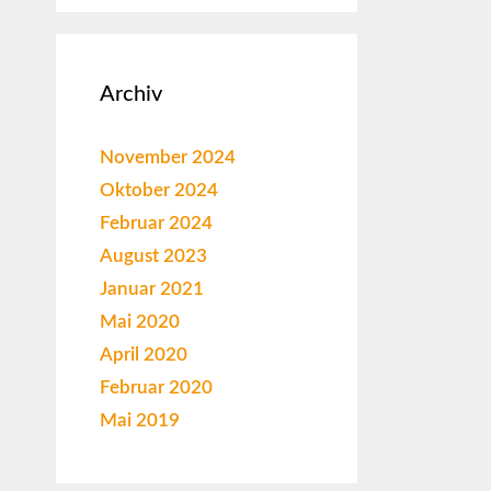
Archiv
November 2024
Oktober 2024
Februar 2024
August 2023
Januar 2021
Mai 2020
April 2020
Februar 2020
Mai 2019