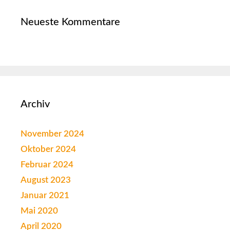
Neueste Kommentare
Archiv
November 2024
Oktober 2024
Februar 2024
August 2023
Januar 2021
Mai 2020
April 2020