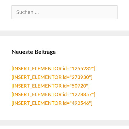
Neueste Beiträge
[INSERT_ELEMENTOR id="1255232"]
[INSERT_ELEMENTOR id="273930"]
[INSERT_ELEMENTOR id="50720"]
[INSERT_ELEMENTOR id="1278857"]
[INSERT_ELEMENTOR id="492546"]