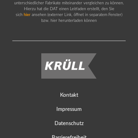
unterschiedlicher Fabrikate miteinander vergleichen zu können.
Hierzu hat die DAT einen Leitfaden erstellt, den Sie
sich
hier
ansehen (externer Link, öffnet in separatem Fenster)
bzw. hier herunterladen können
Kontakt
Impressum
Datenschutz
Barrierefreiheit