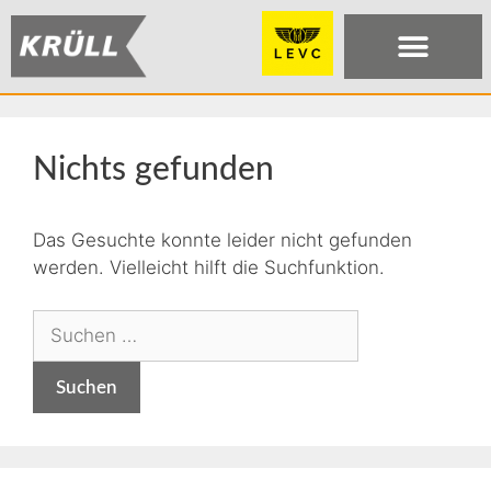
Nichts gefunden
Das Gesuchte konnte leider nicht gefunden
werden. Vielleicht hilft die Suchfunktion.