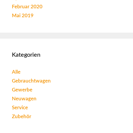
Februar 2020
Mai 2019
Kategorien
Alle
Gebrauchtwagen
Gewerbe
Neuwagen
Service
Zubehör