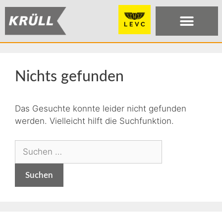
Nichts gefunden
Das Gesuchte konnte leider nicht gefunden
werden. Vielleicht hilft die Suchfunktion.