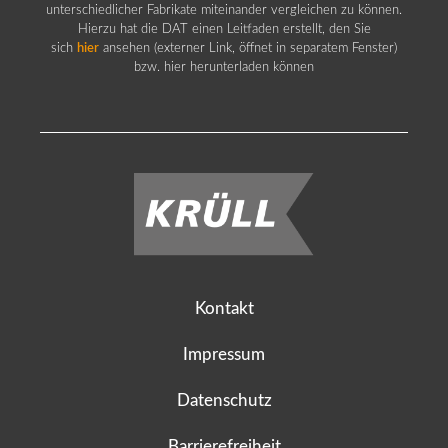
unterschiedlicher Fabrikate miteinander vergleichen zu können.
Hierzu hat die DAT einen Leitfaden erstellt, den Sie
sich
hier
ansehen (externer Link, öffnet in separatem Fenster)
bzw. hier herunterladen können
Kontakt
Impressum
Datenschutz
Barrierefreiheit