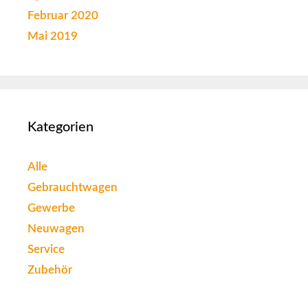
Februar 2020
Mai 2019
Kategorien
Alle
Gebrauchtwagen
Gewerbe
Neuwagen
Service
Zubehör