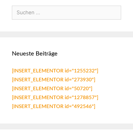
Neueste Beiträge
[INSERT_ELEMENTOR id="1255232"]
[INSERT_ELEMENTOR id="273930"]
[INSERT_ELEMENTOR id="50720"]
[INSERT_ELEMENTOR id="1278857"]
[INSERT_ELEMENTOR id="492546"]