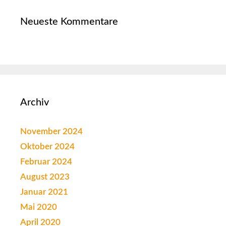
Neueste Kommentare
Archiv
November 2024
Oktober 2024
Februar 2024
August 2023
Januar 2021
Mai 2020
April 2020