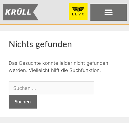
Nichts gefunden
Das Gesuchte konnte leider nicht gefunden
werden. Vielleicht hilft die Suchfunktion.