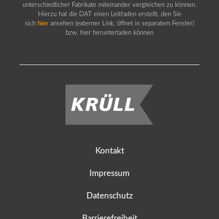
unterschiedlicher Fabrikate miteinander vergleichen zu können.
Hierzu hat die DAT einen Leitfaden erstellt, den Sie
sich
hier
ansehen (externer Link, öffnet in separatem Fenster)
bzw. hier herunterladen können
Kontakt
Impressum
Datenschutz
Barrierefreiheit