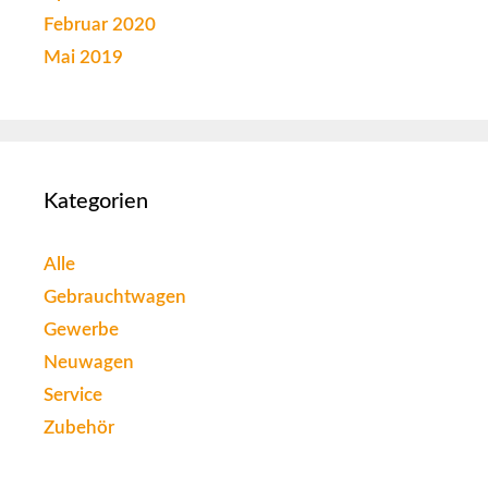
Februar 2020
Mai 2019
Kategorien
Alle
Gebrauchtwagen
Gewerbe
Neuwagen
Service
Zubehör