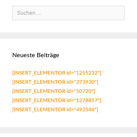
Neueste Beiträge
[INSERT_ELEMENTOR id="1255232"]
[INSERT_ELEMENTOR id="273930"]
[INSERT_ELEMENTOR id="50720"]
[INSERT_ELEMENTOR id="1278857"]
[INSERT_ELEMENTOR id="492546"]