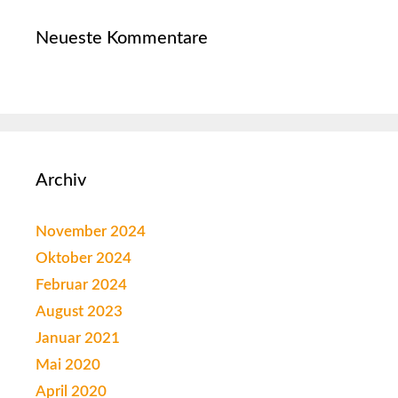
Neueste Kommentare
Archiv
November 2024
Oktober 2024
Februar 2024
August 2023
Januar 2021
Mai 2020
April 2020