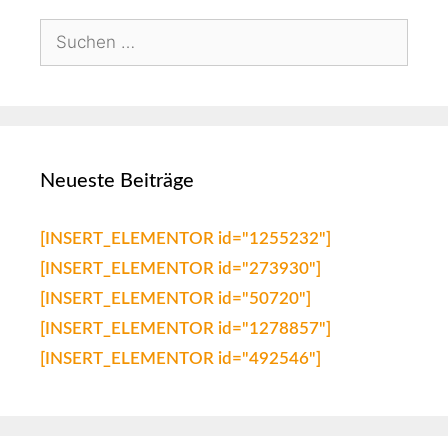
Neueste Beiträge
[INSERT_ELEMENTOR id="1255232"]
[INSERT_ELEMENTOR id="273930"]
[INSERT_ELEMENTOR id="50720"]
[INSERT_ELEMENTOR id="1278857"]
[INSERT_ELEMENTOR id="492546"]