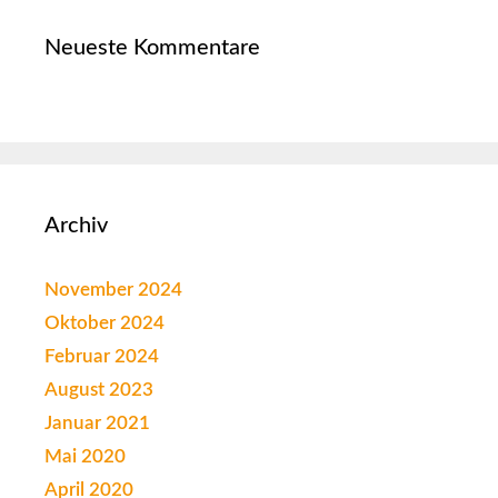
Neueste Kommentare
Archiv
November 2024
Oktober 2024
Februar 2024
August 2023
Januar 2021
Mai 2020
April 2020