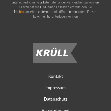
unterschiedlicher Fabrikate miteinander vergleichen zu können.
Hierzu hat die DAT einen Leitfaden erstellt, den Sie
sich
hier
ansehen (externer Link, öffnet in separatem Fenster)
bzw. hier herunterladen können
Kontakt
Impressum
Datenschutz
Barrierefreiheit