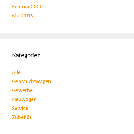
Februar 2020
Mai 2019
Kategorien
Alle
Gebrauchtwagen
Gewerbe
Neuwagen
Service
Zubehör