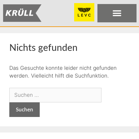
Nichts gefunden
Das Gesuchte konnte leider nicht gefunden
werden. Vielleicht hilft die Suchfunktion.