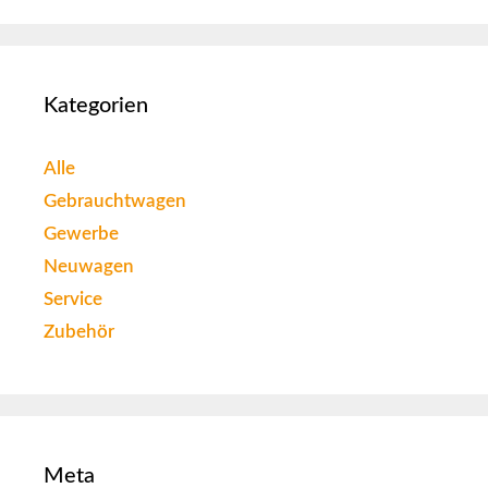
Kategorien
Alle
Gebrauchtwagen
Gewerbe
Neuwagen
Service
Zubehör
Meta