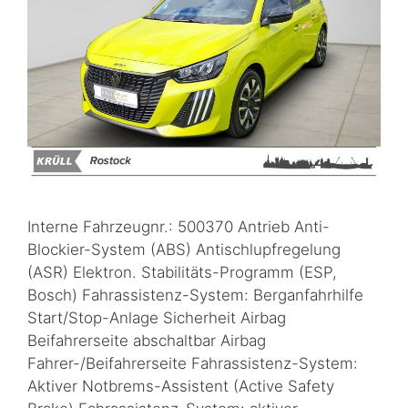
Interne Fahrzeugnr.: 500370 Antrieb Anti-
Blockier-System (ABS) Antischlupfregelung
(ASR) Elektron. Stabilitäts-Programm (ESP,
Bosch) Fahrassistenz-System: Berganfahrhilfe
Start/Stop-Anlage Sicherheit Airbag
Beifahrerseite abschaltbar Airbag
Fahrer-/Beifahrerseite Fahrassistenz-System:
Aktiver Notbrems-Assistent (Active Safety