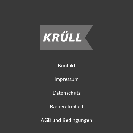
Kontakt
Impressum
Datenschutz
Barrierefreiheit
AGB und Bedingungen