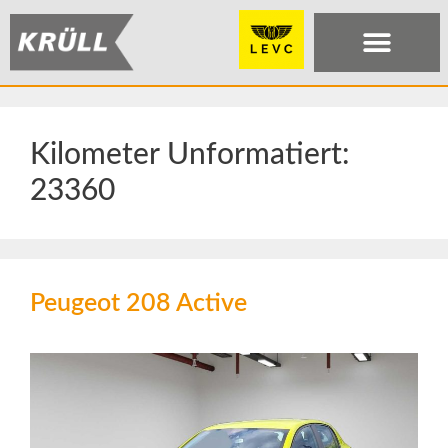
Kilometer Unformatiert:
23360
Peugeot 208 Active