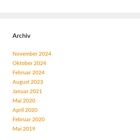
Archiv
November 2024
Oktober 2024
Februar 2024
August 2023
Januar 2021
Mai 2020
April 2020
Februar 2020
Mai 2019