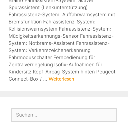
Brake) Fahrassistenz-System: aktiver
Spurassistent (Lenkunterstützung)
Fahrassistenz-System: Auffahrwarnsystem mit
Bremsfunktion Fahrassistenz-System:
Kollisionswarnsystem Fahrassistenz-System:
Müdigkeitserkennungs-Sensor Fahrassistenz-
System: Notbrems-Assistent Fahrassistenz-
System: Verkehrszeichenerkennung
Fahrmodusschalter Fernbedienung für
Zentralverriegelung Isofix-Aufnahmen für
Kindersitz Kopf-Airbag-System hinten Peugeot
Connect-Box / …
Weiterlesen