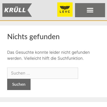
Nichts gefunden
Das Gesuchte konnte leider nicht gefunden
werden. Vielleicht hilft die Suchfunktion.