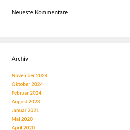
Neueste Kommentare
Archiv
November 2024
Oktober 2024
Februar 2024
August 2023
Januar 2021
Mai 2020
April 2020