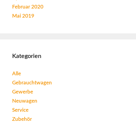
Februar 2020
Mai 2019
Kategorien
Alle
Gebrauchtwagen
Gewerbe
Neuwagen
Service
Zubehör