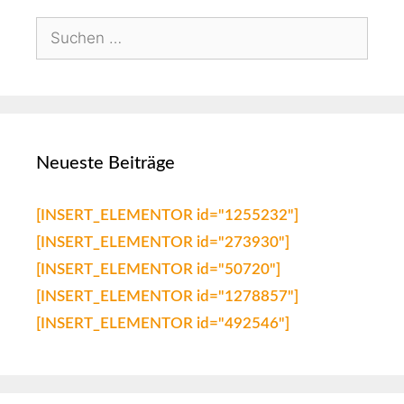
Neueste Beiträge
[INSERT_ELEMENTOR id="1255232"]
[INSERT_ELEMENTOR id="273930"]
[INSERT_ELEMENTOR id="50720"]
[INSERT_ELEMENTOR id="1278857"]
[INSERT_ELEMENTOR id="492546"]