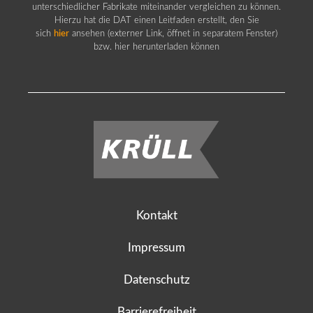
unterschiedlicher Fabrikate miteinander vergleichen zu können.
Hierzu hat die DAT einen Leitfaden erstellt, den Sie
sich
hier
ansehen (externer Link, öffnet in separatem Fenster)
bzw. hier herunterladen können
Kontakt
Impressum
Datenschutz
Barrierefreiheit