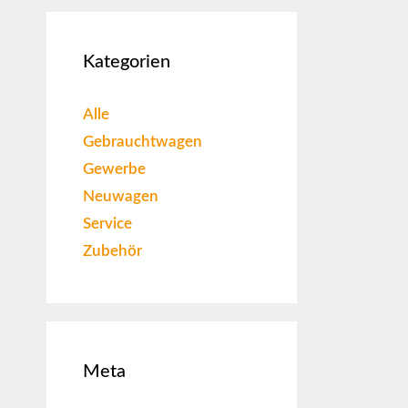
Kategorien
Alle
Gebrauchtwagen
Gewerbe
Neuwagen
Service
Zubehör
Meta