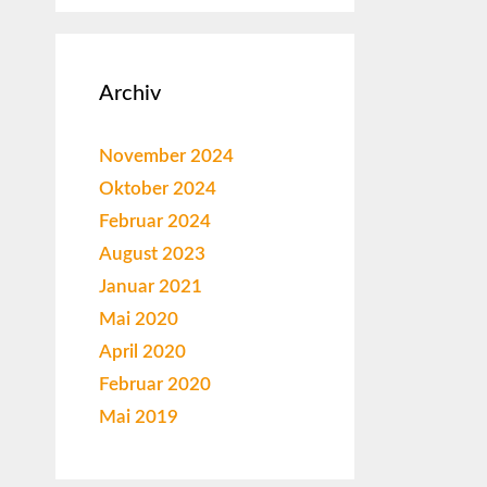
Archiv
November 2024
Oktober 2024
Februar 2024
August 2023
Januar 2021
Mai 2020
April 2020
Februar 2020
Mai 2019