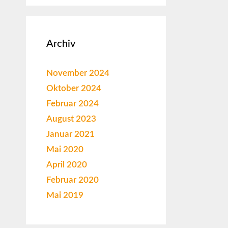
Archiv
November 2024
Oktober 2024
Februar 2024
August 2023
Januar 2021
Mai 2020
April 2020
Februar 2020
Mai 2019