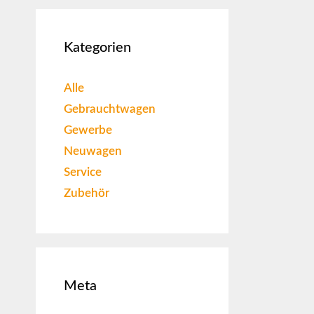
Kategorien
Alle
Gebrauchtwagen
Gewerbe
Neuwagen
Service
Zubehör
Meta