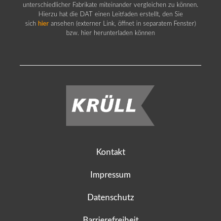
unterschiedlicher Fabrikate miteinander vergleichen zu können.
Hierzu hat die DAT einen Leitfaden erstellt, den Sie
sich
hier
ansehen (externer Link, öffnet in separatem Fenster)
bzw. hier herunterladen können
Kontakt
Impressum
Datenschutz
Barrierefreiheit