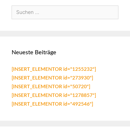
Neueste Beiträge
[INSERT_ELEMENTOR id="1255232"]
[INSERT_ELEMENTOR id="273930"]
[INSERT_ELEMENTOR id="50720"]
[INSERT_ELEMENTOR id="1278857"]
[INSERT_ELEMENTOR id="492546"]