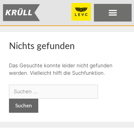
Nichts gefunden
Das Gesuchte konnte leider nicht gefunden
werden. Vielleicht hilft die Suchfunktion.