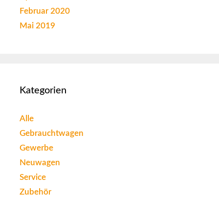
Februar 2020
Mai 2019
Kategorien
Alle
Gebrauchtwagen
Gewerbe
Neuwagen
Service
Zubehör