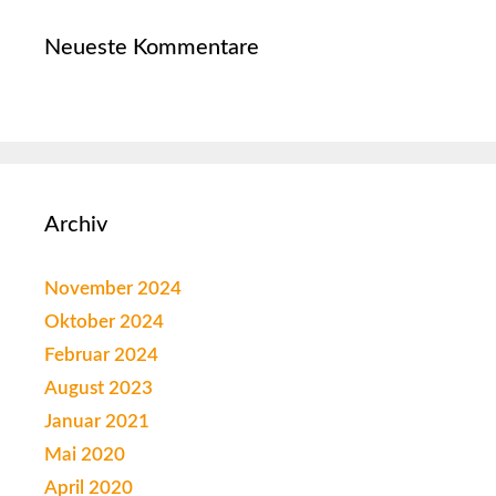
Neueste Kommentare
Archiv
November 2024
Oktober 2024
Februar 2024
August 2023
Januar 2021
Mai 2020
April 2020