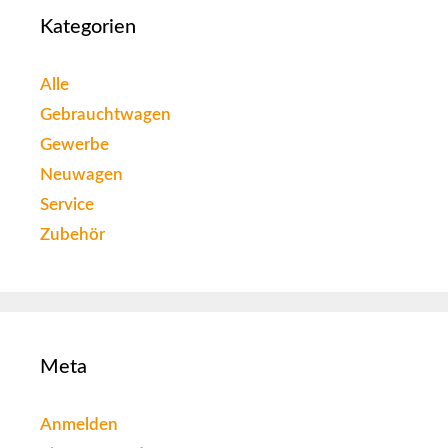
Kategorien
Alle
Gebrauchtwagen
Gewerbe
Neuwagen
Service
Zubehör
Meta
Anmelden