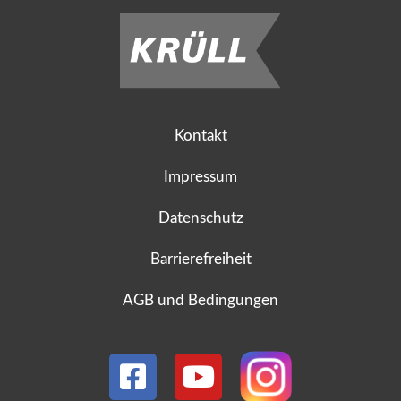
Kontakt
Impressum
Datenschutz
Barrierefreiheit
AGB und Bedingungen