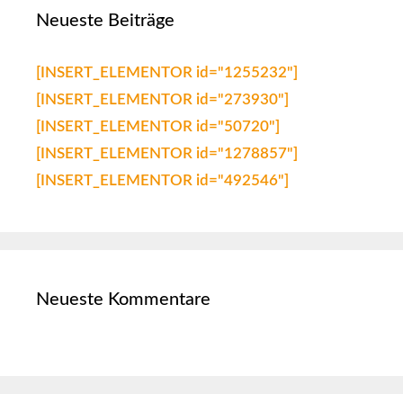
Neueste Beiträge
[INSERT_ELEMENTOR id="1255232"]
[INSERT_ELEMENTOR id="273930"]
[INSERT_ELEMENTOR id="50720"]
[INSERT_ELEMENTOR id="1278857"]
[INSERT_ELEMENTOR id="492546"]
Neueste Kommentare