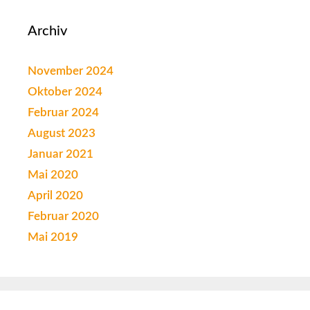
Archiv
November 2024
Oktober 2024
Februar 2024
August 2023
Januar 2021
Mai 2020
April 2020
Februar 2020
Mai 2019