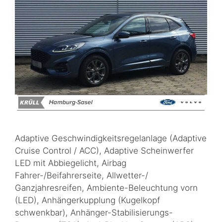
Adaptive Geschwindigkeitsregelanlage (Adaptive
Cruise Control / ACC), Adaptive Scheinwerfer
LED mit Abbiegelicht, Airbag
Fahrer-/Beifahrerseite, Allwetter-/
Ganzjahresreifen, Ambiente-Beleuchtung vorn
(LED), Anhängerkupplung (Kugelkopf
schwenkbar), Anhänger-Stabilisierungs-