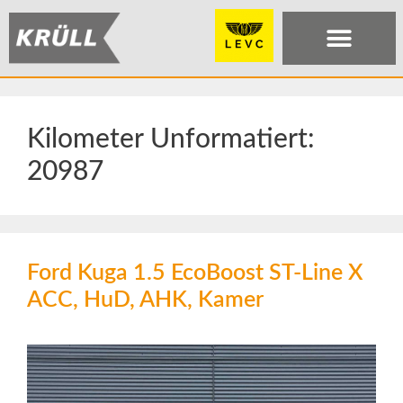
Kilometer Unformatiert:
20987
Ford Kuga 1.5 EcoBoost ST-Line X
ACC, HuD, AHK, Kamer