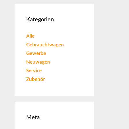
Kategorien
Alle
Gebrauchtwagen
Gewerbe
Neuwagen
Service
Zubehör
Meta