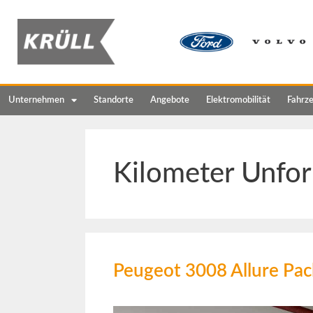
Unternehmen
Standorte
Angebote
Elektromobilität
Fahrz
Kilometer Unfor
Peugeot 3008 Allure Pac