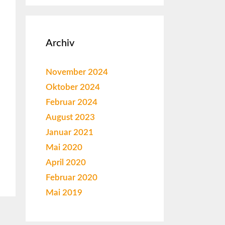
Archiv
November 2024
Oktober 2024
Februar 2024
August 2023
Januar 2021
Mai 2020
April 2020
Februar 2020
Mai 2019