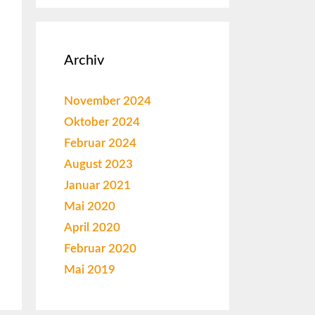
Archiv
November 2024
Oktober 2024
Februar 2024
August 2023
Januar 2021
Mai 2020
April 2020
Februar 2020
Mai 2019