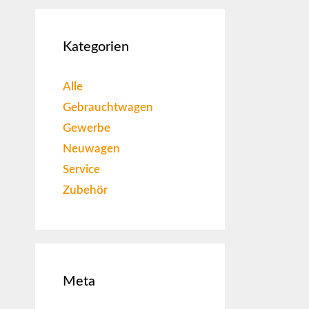
Kategorien
Alle
Gebrauchtwagen
Gewerbe
Neuwagen
Service
Zubehör
Meta