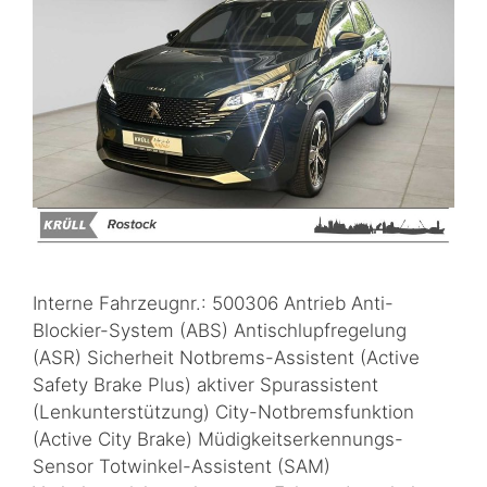
Interne Fahrzeugnr.: 500306 Antrieb Anti-
Blockier-System (ABS) Antischlupfregelung
(ASR) Sicherheit Notbrems-Assistent (Active
Safety Brake Plus) aktiver Spurassistent
(Lenkunterstützung) City-Notbremsfunktion
(Active City Brake) Müdigkeitserkennungs-
Sensor Totwinkel-Assistent (SAM)