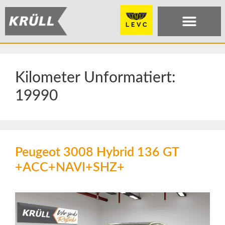
Kilometer Unformatiert:
19990
Peugeot 3008 Hybrid 136 GT
+ACC+NAVI+SHZ+