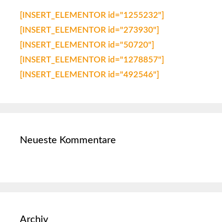
[INSERT_ELEMENTOR id="1255232"]
[INSERT_ELEMENTOR id="273930"]
[INSERT_ELEMENTOR id="50720"]
[INSERT_ELEMENTOR id="1278857"]
[INSERT_ELEMENTOR id="492546"]
Neueste Kommentare
Archiv