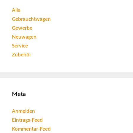
Alle
Gebrauchtwagen
Gewerbe
Neuwagen
Service
Zubehör
Meta
Anmelden
Eintrags-Feed
Kommentar-Feed