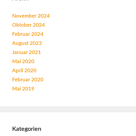
November 2024
Oktober 2024
Februar 2024
August 2023
Januar 2021
Mai 2020
April 2020
Februar 2020
Mai 2019
Kategorien