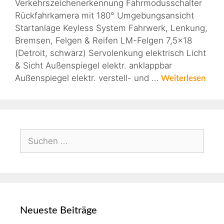
Verkehrszeichenerkennung Fahrmodusschalter
Rückfahrkamera mit 180° Umgebungsansicht
Startanlage Keyless System Fahrwerk, Lenkung,
Bremsen, Felgen & Reifen LM-Felgen 7,5×18
(Detroit, schwarz) Servolenkung elektrisch Licht
& Sicht Außenspiegel elektr. anklappbar
Außenspiegel elektr. verstell- und …
Weiterlesen
Neueste Beiträge