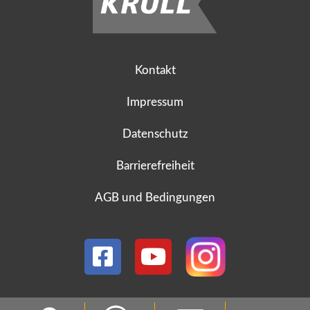
Kontakt
Impressum
Datenschutz
Barrierefreiheit
AGB und Bedingungen