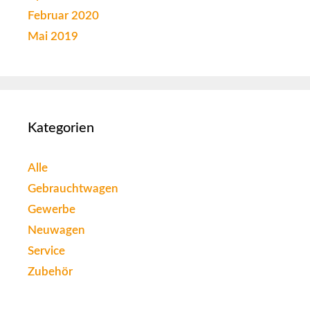
Februar 2020
Mai 2019
Kategorien
Alle
Gebrauchtwagen
Gewerbe
Neuwagen
Service
Zubehör