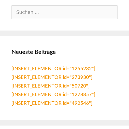
Neueste Beiträge
[INSERT_ELEMENTOR id="1255232"]
[INSERT_ELEMENTOR id="273930"]
[INSERT_ELEMENTOR id="50720"]
[INSERT_ELEMENTOR id="1278857"]
[INSERT_ELEMENTOR id="492546"]