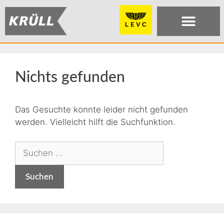
Nichts gefunden
Das Gesuchte konnte leider nicht gefunden
werden. Vielleicht hilft die Suchfunktion.