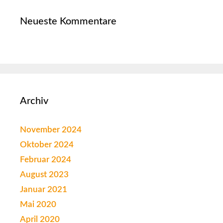
Neueste Kommentare
Archiv
November 2024
Oktober 2024
Februar 2024
August 2023
Januar 2021
Mai 2020
April 2020