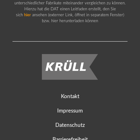
unterschiedlicher Fabrikate miteinander vergleichen zu können.
Hierzu hat die DAT einen Leitfaden erstellt, den Sie
sich
hier
ansehen (externer Link, öffnet in separatem Fenster)
bzw. hier herunterladen können
Kontakt
Impressum
Datenschutz
Barrierefreiheit