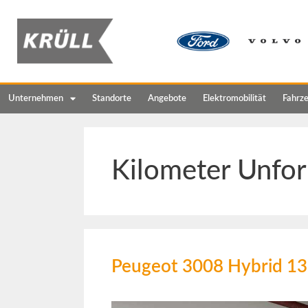
Unternehmen
Standorte
Angebote
Elektromobilität
Fahrz
Kilometer Unfor
Peugeot 3008 Hybrid