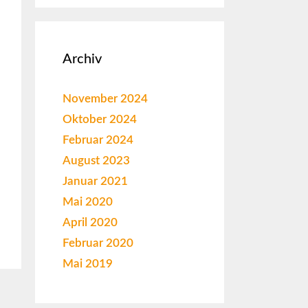
Archiv
November 2024
Oktober 2024
Februar 2024
August 2023
Januar 2021
Mai 2020
April 2020
Februar 2020
Mai 2019