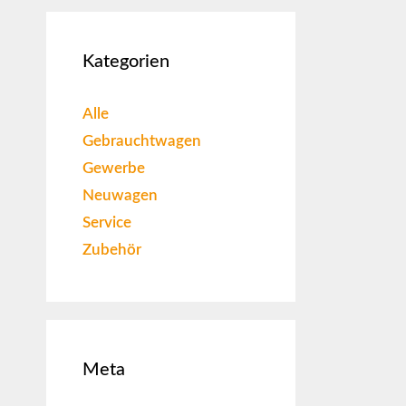
Kategorien
Alle
Gebrauchtwagen
Gewerbe
Neuwagen
Service
Zubehör
Meta