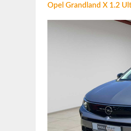
Opel Grandland X 1.2 