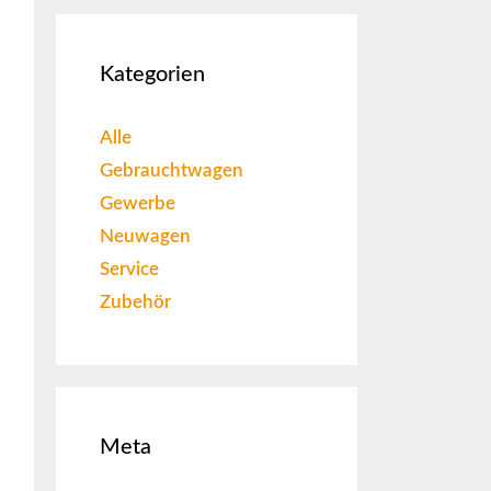
Kategorien
Alle
Gebrauchtwagen
Gewerbe
Neuwagen
Service
Zubehör
Meta