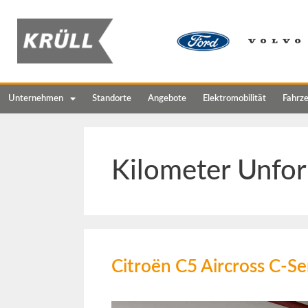
Unternehmen
Standorte
Angebote
Elektromobilität
Fahrz
Kilometer Unfor
Citroën C5 Aircross C