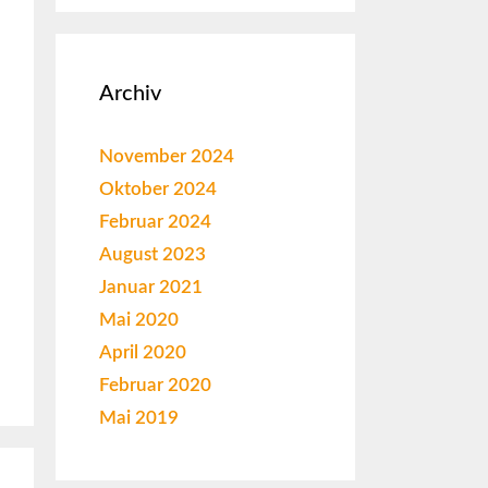
Archiv
November 2024
Oktober 2024
Februar 2024
August 2023
Januar 2021
Mai 2020
April 2020
Februar 2020
Mai 2019