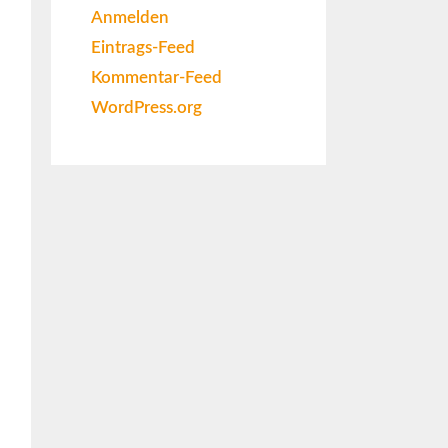
Anmelden
Eintrags-Feed
Kommentar-Feed
WordPress.org