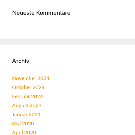
Neueste Kommentare
Archiv
November 2024
Oktober 2024
Februar 2024
August 2023
Januar 2021
Mai 2020
April 2020