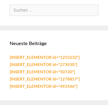
Neueste Beiträge
[INSERT_ELEMENTOR id="1255232"]
[INSERT_ELEMENTOR id="273930"]
[INSERT_ELEMENTOR id="50720"]
[INSERT_ELEMENTOR id="1278857"]
[INSERT_ELEMENTOR id="492546"]