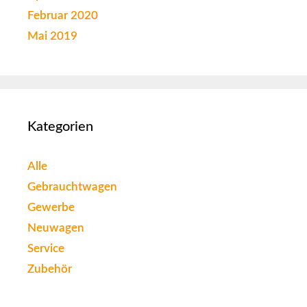
Februar 2020
Mai 2019
Kategorien
Alle
Gebrauchtwagen
Gewerbe
Neuwagen
Service
Zubehör