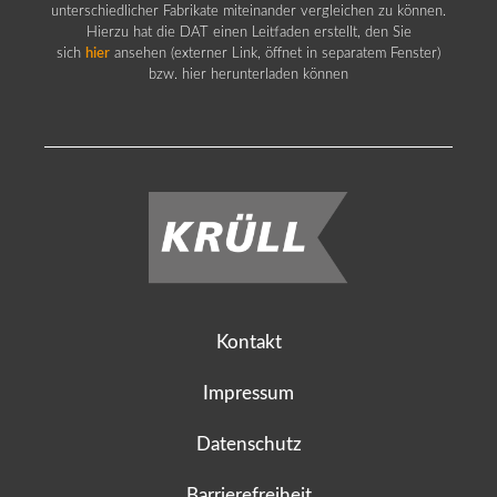
unterschiedlicher Fabrikate miteinander vergleichen zu können.
Hierzu hat die DAT einen Leitfaden erstellt, den Sie
sich
hier
ansehen (externer Link, öffnet in separatem Fenster)
bzw. hier herunterladen können
Kontakt
Impressum
Datenschutz
Barrierefreiheit