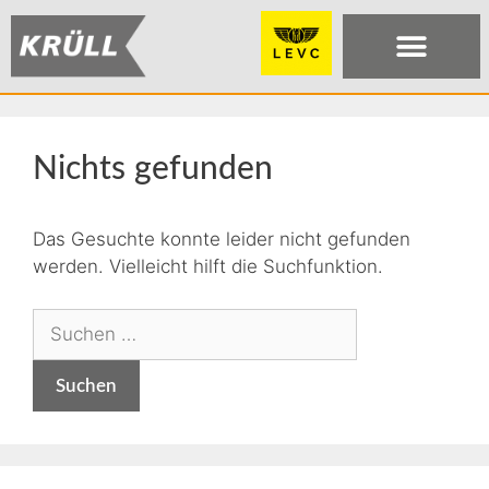
Nichts gefunden
Das Gesuchte konnte leider nicht gefunden
werden. Vielleicht hilft die Suchfunktion.