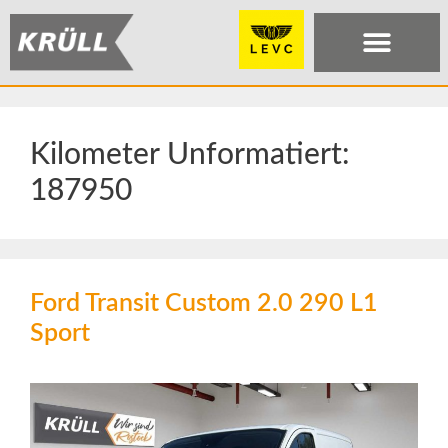
Kilometer Unformatiert:
187950
Ford Transit Custom 2.0 290 L1
Sport