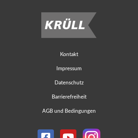
Kontakt
Impressum
Datenschutz
Barrierefreiheit
AGB und Bedingungen