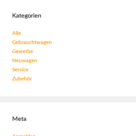
Kategorien
Alle
Gebrauchtwagen
Gewerbe
Neuwagen
Service
Zubehör
Meta