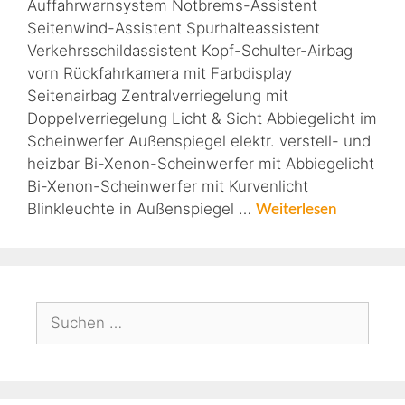
Auffahrwarnsystem Notbrems-Assistent
Seitenwind-Assistent Spurhalteassistent
Verkehrsschildassistent Kopf-Schulter-Airbag
vorn Rückfahrkamera mit Farbdisplay
Seitenairbag Zentralverriegelung mit
Doppelverriegelung Licht & Sicht Abbiegelicht im
Scheinwerfer Außenspiegel elektr. verstell- und
heizbar Bi-Xenon-Scheinwerfer mit Abbiegelicht
Bi-Xenon-Scheinwerfer mit Kurvenlicht
Blinkleuchte in Außenspiegel …
Weiterlesen