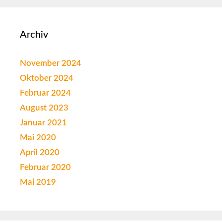
Archiv
November 2024
Oktober 2024
Februar 2024
August 2023
Januar 2021
Mai 2020
April 2020
Februar 2020
Mai 2019