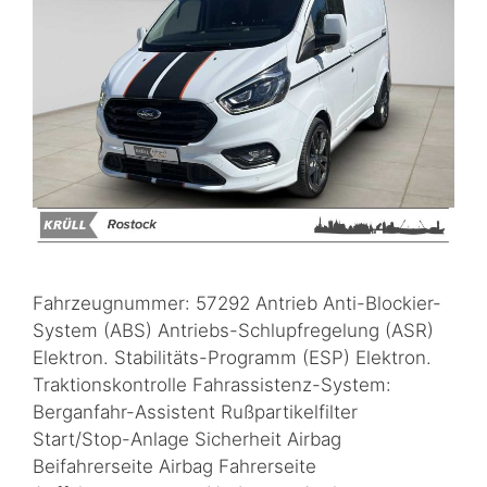
Fahrzeugnummer: 57292 Antrieb Anti-Blockier-
System (ABS) Antriebs-Schlupfregelung (ASR)
Elektron. Stabilitäts-Programm (ESP) Elektron.
Traktionskontrolle Fahrassistenz-System:
Berganfahr-Assistent Rußpartikelfilter
Start/Stop-Anlage Sicherheit Airbag
Beifahrerseite Airbag Fahrerseite