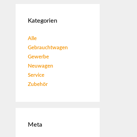
Kategorien
Alle
Gebrauchtwagen
Gewerbe
Neuwagen
Service
Zubehör
Meta