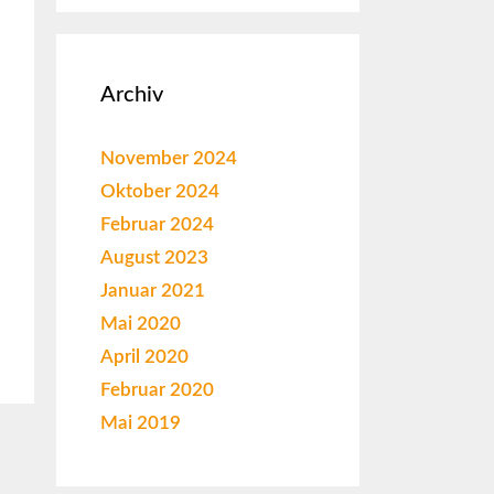
Archiv
November 2024
Oktober 2024
Februar 2024
August 2023
Januar 2021
Mai 2020
April 2020
Februar 2020
Mai 2019