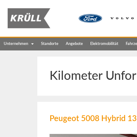
Unternehmen
Standorte
Angebote
Elektromobilität
Fahrz
Kilometer Unfor
Peugeot 5008 Hybrid 1