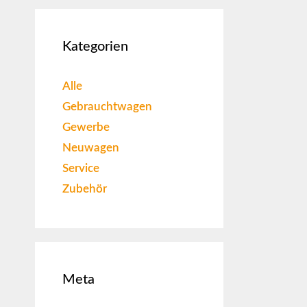
Kategorien
Alle
Gebrauchtwagen
Gewerbe
Neuwagen
Service
Zubehör
Meta