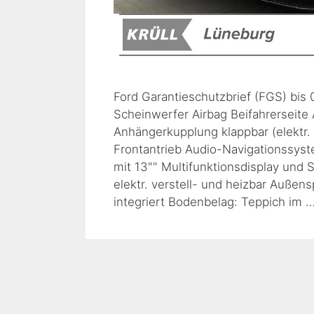
Ford Garantieschutzbrief (FGS) bis 
Scheinwerfer Airbag Beifahrerseite 
Anhängerkupplung klappbar (elektr. 
Frontantrieb Audio-Navigationssys
mit 13"" Multifunktionsdisplay und
elektr. verstell- und heizbar Außen
integriert Bodenbelag: Teppich im 