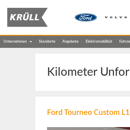
Unternehmen
Standorte
Angebote
Elektromobilität
Fahrz
Kilometer Unfor
Ford Tourneo Custom L1