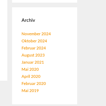
Archiv
November 2024
Oktober 2024
Februar 2024
August 2023
Januar 2021
Mai 2020
April 2020
Februar 2020
Mai 2019