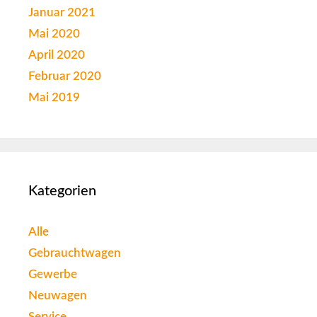
Januar 2021
Mai 2020
April 2020
Februar 2020
Mai 2019
Kategorien
Alle
Gebrauchtwagen
Gewerbe
Neuwagen
Service