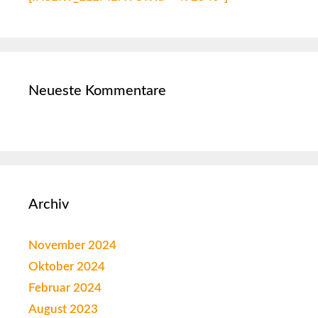
Neueste Kommentare
Archiv
November 2024
Oktober 2024
Februar 2024
August 2023