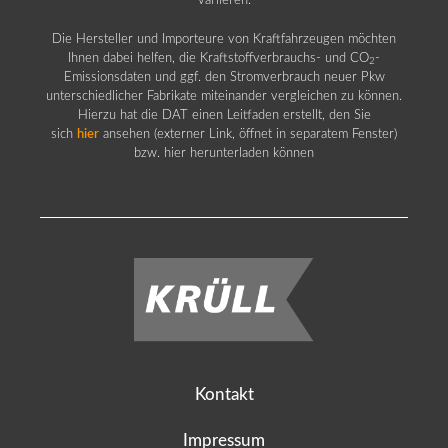
variieren.
Die Hersteller und Importeure von Kraftfahrzeugen möchten
Ihnen dabei helfen, die Kraftstoffverbrauchs- und CO
-
2
Emissionsdaten und ggf. den Stromverbrauch neuer Pkw
unterschiedlicher Fabrikate miteinander vergleichen zu können.
Hierzu hat die DAT einen Leitfaden erstellt, den Sie
sich
hier
ansehen (externer Link, öffnet in separatem Fenster)
bzw. hier herunterladen können
Kontakt
Impressum