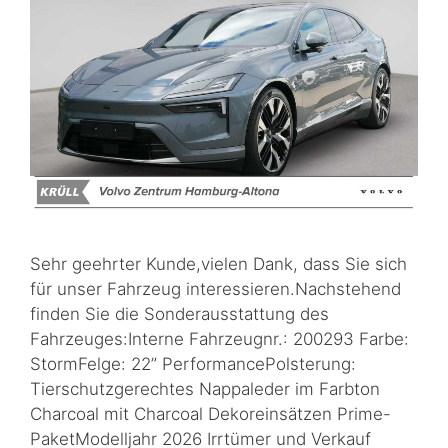
Sehr geehrter Kunde,vielen Dank, dass Sie sich
für unser Fahrzeug interessieren.Nachstehend
finden Sie die Sonderausstattung des
Fahrzeuges:Interne Fahrzeugnr.: 200293 Farbe:
StormFelge: 22” PerformancePolsterung:
Tierschutzgerechtes Nappaleder im Farbton
Charcoal mit Charcoal Dekoreinsätzen Prime-
PaketModelljahr 2026 Irrtümer und Verkauf