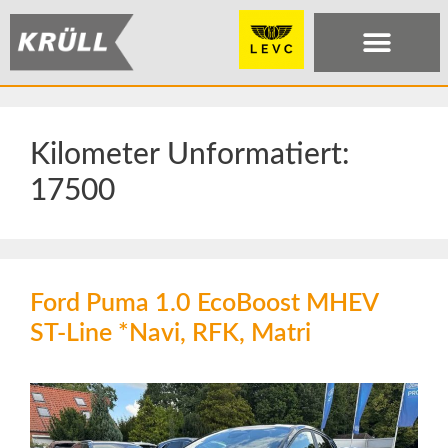
Kilometer Unformatiert:
17500
Ford Puma 1.0 EcoBoost MHEV
ST-Line *Navi, RFK, Matri