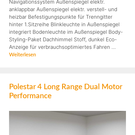
Navigationssystem Außenspiegel elektr.
anklappbar Außenspiegel elektr. verstell- und
heizbar Befestigungspunkte für Trenngitter
hinter 1.Sitzreihe Blinkleuchte in Außenspiegel
integriert Bodenleuchte im Außenspiegel Body-
Styling-Paket Dachhimmel Stoff, dunkel Eco-
Anzeige für verbrauchsoptimiertes Fahren …
Weiterlesen
Polestar 4 Long Range Dual Motor
Performance