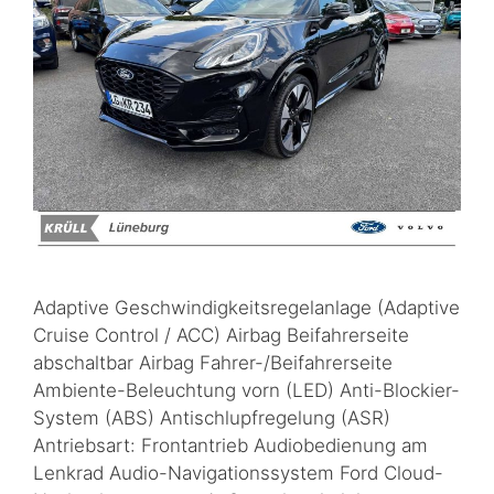
Adaptive Geschwindigkeitsregelanlage (Adaptive
Cruise Control / ACC) Airbag Beifahrerseite
abschaltbar Airbag Fahrer-/Beifahrerseite
Ambiente-Beleuchtung vorn (LED) Anti-Blockier-
System (ABS) Antischlupfregelung (ASR)
Antriebsart: Frontantrieb Audiobedienung am
Lenkrad Audio-Navigationssystem Ford Cloud-