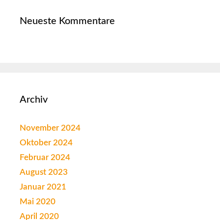
Neueste Kommentare
Archiv
November 2024
Oktober 2024
Februar 2024
August 2023
Januar 2021
Mai 2020
April 2020