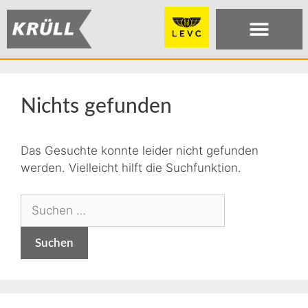
Nichts gefunden
Das Gesuchte konnte leider nicht gefunden
werden. Vielleicht hilft die Suchfunktion.