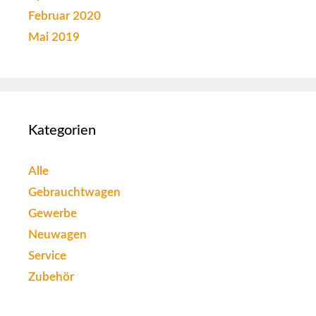
Februar 2020
Mai 2019
Kategorien
Alle
Gebrauchtwagen
Gewerbe
Neuwagen
Service
Zubehör