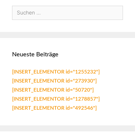
Neueste Beiträge
[INSERT_ELEMENTOR id="1255232"]
[INSERT_ELEMENTOR id="273930"]
[INSERT_ELEMENTOR id="50720"]
[INSERT_ELEMENTOR id="1278857"]
[INSERT_ELEMENTOR id="492546"]