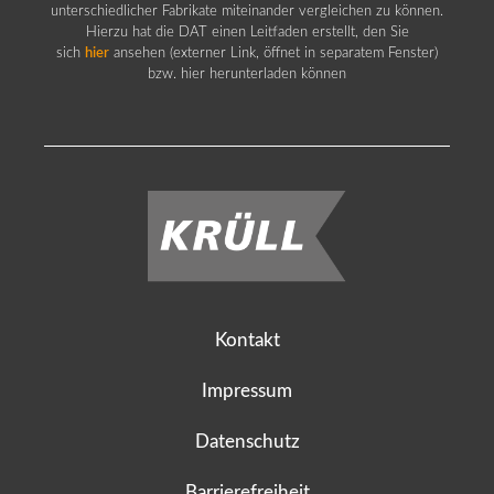
unterschiedlicher Fabrikate miteinander vergleichen zu können.
Hierzu hat die DAT einen Leitfaden erstellt, den Sie
sich
hier
ansehen (externer Link, öffnet in separatem Fenster)
bzw. hier herunterladen können
Kontakt
Impressum
Datenschutz
Barrierefreiheit