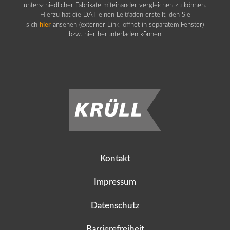
unterschiedlicher Fabrikate miteinander vergleichen zu können.
Hierzu hat die DAT einen Leitfaden erstellt, den Sie
sich
hier
ansehen (externer Link, öffnet in separatem Fenster)
bzw. hier herunterladen können
Kontakt
Impressum
Datenschutz
Barrierefreiheit