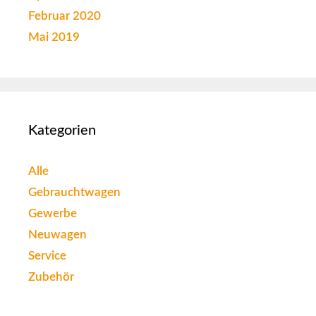
Februar 2020
Mai 2019
Kategorien
Alle
Gebrauchtwagen
Gewerbe
Neuwagen
Service
Zubehör