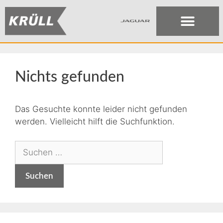
Nichts gefunden
Das Gesuchte konnte leider nicht gefunden
werden. Vielleicht hilft die Suchfunktion.