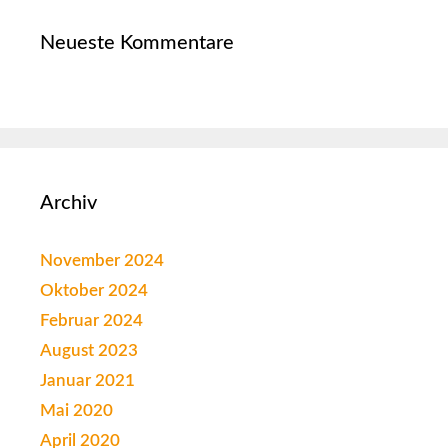
Neueste Kommentare
Archiv
November 2024
Oktober 2024
Februar 2024
August 2023
Januar 2021
Mai 2020
April 2020