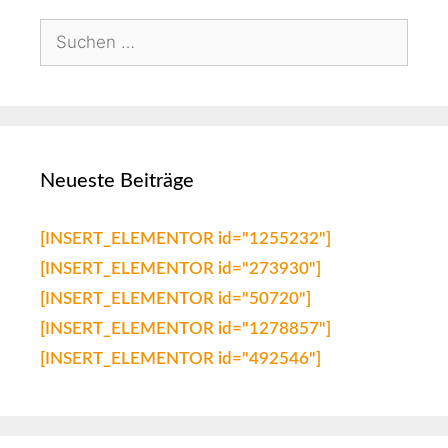
Neueste Beiträge
[INSERT_ELEMENTOR id="1255232"]
[INSERT_ELEMENTOR id="273930"]
[INSERT_ELEMENTOR id="50720"]
[INSERT_ELEMENTOR id="1278857"]
[INSERT_ELEMENTOR id="492546"]