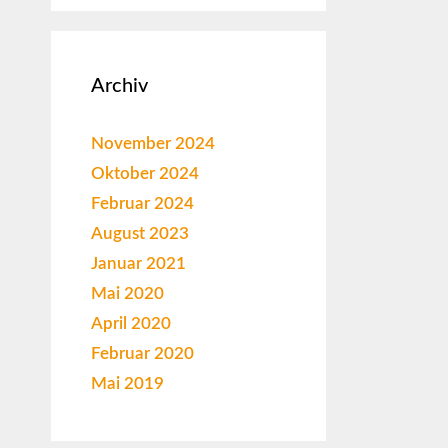
Archiv
November 2024
Oktober 2024
Februar 2024
August 2023
Januar 2021
Mai 2020
April 2020
Februar 2020
Mai 2019