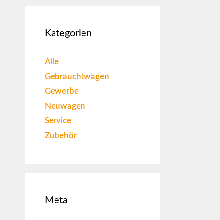
Kategorien
Alle
Gebrauchtwagen
Gewerbe
Neuwagen
Service
Zubehör
Meta