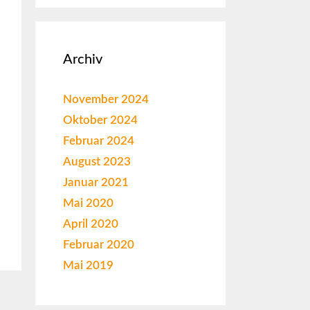
Archiv
November 2024
Oktober 2024
Februar 2024
August 2023
Januar 2021
Mai 2020
April 2020
Februar 2020
Mai 2019