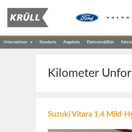
Unternehmen
Standorte
Angebote
Elektromobilität
Fahrz
Kilometer Unfor
Suzuki Vitara 1.4 Mil