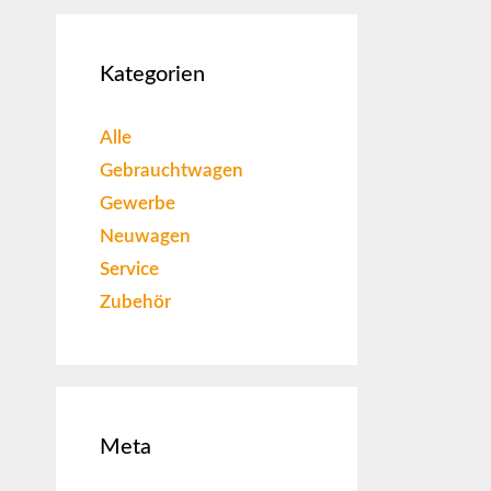
Kategorien
Alle
Gebrauchtwagen
Gewerbe
Neuwagen
Service
Zubehör
Meta