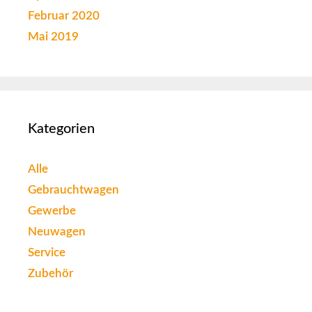
Februar 2020
Mai 2019
Kategorien
Alle
Gebrauchtwagen
Gewerbe
Neuwagen
Service
Zubehör