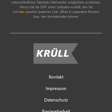
unterschiedlicher Fabrikate miteinander vergleichen zu können.
Hierzu hat die DAT einen Leitfaden erstellt, den Sie
sich
hier
ansehen (externer Link, öffnet in separatem Fenster)
bzw. hier herunterladen können
Kontakt
Impressum
Datenschutz
Barrierefreiheit