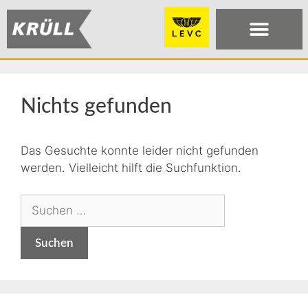
Nichts gefunden
Das Gesuchte konnte leider nicht gefunden
werden. Vielleicht hilft die Suchfunktion.