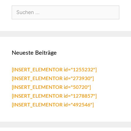
Neueste Beiträge
[INSERT_ELEMENTOR id="1255232"]
[INSERT_ELEMENTOR id="273930"]
[INSERT_ELEMENTOR id="50720"]
[INSERT_ELEMENTOR id="1278857"]
[INSERT_ELEMENTOR id="492546"]