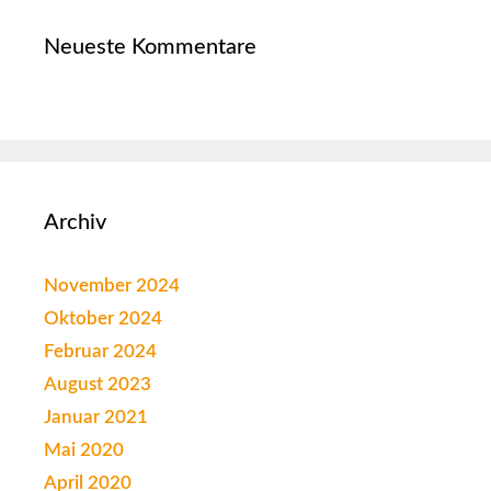
Neueste Kommentare
Archiv
November 2024
Oktober 2024
Februar 2024
August 2023
Januar 2021
Mai 2020
April 2020