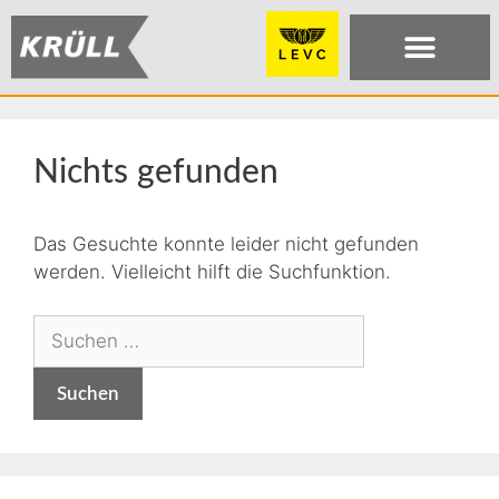
Nichts gefunden
Das Gesuchte konnte leider nicht gefunden
werden. Vielleicht hilft die Suchfunktion.