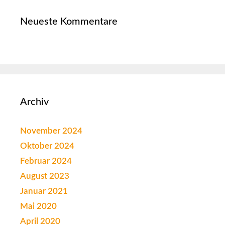
Neueste Kommentare
Archiv
November 2024
Oktober 2024
Februar 2024
August 2023
Januar 2021
Mai 2020
April 2020