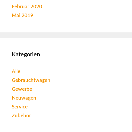
Februar 2020
Mai 2019
Kategorien
Alle
Gebrauchtwagen
Gewerbe
Neuwagen
Service
Zubehör