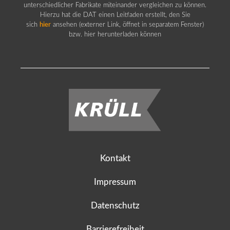
unterschiedlicher Fabrikate miteinander vergleichen zu können.
Hierzu hat die DAT einen Leitfaden erstellt, den Sie
sich
hier
ansehen (externer Link, öffnet in separatem Fenster)
bzw. hier herunterladen können
Kontakt
Impressum
Datenschutz
Barrierefreiheit