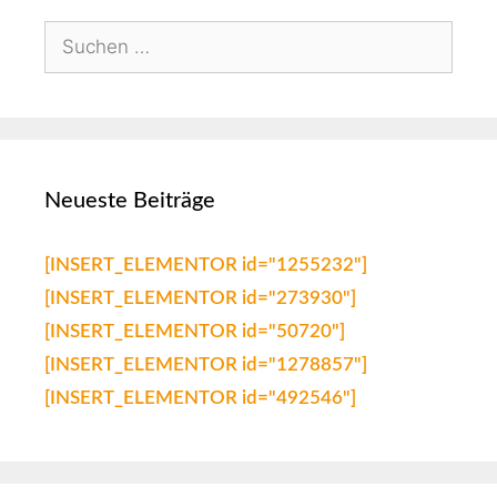
Neueste Beiträge
[INSERT_ELEMENTOR id="1255232"]
[INSERT_ELEMENTOR id="273930"]
[INSERT_ELEMENTOR id="50720"]
[INSERT_ELEMENTOR id="1278857"]
[INSERT_ELEMENTOR id="492546"]