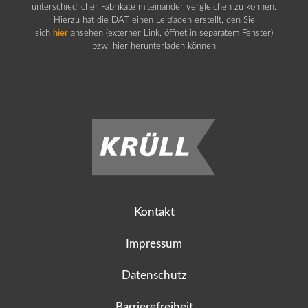
unterschiedlicher Fabrikate miteinander vergleichen zu können.
Hierzu hat die DAT einen Leitfaden erstellt, den Sie
sich
hier
ansehen (externer Link, öffnet in separatem Fenster)
bzw. hier herunterladen können
Kontakt
Impressum
Datenschutz
Barrierefreiheit