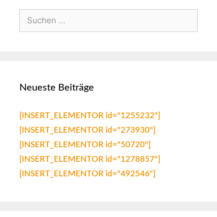
Neueste Beiträge
[INSERT_ELEMENTOR id="1255232"]
[INSERT_ELEMENTOR id="273930"]
[INSERT_ELEMENTOR id="50720"]
[INSERT_ELEMENTOR id="1278857"]
[INSERT_ELEMENTOR id="492546"]