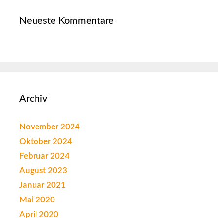
Neueste Kommentare
Archiv
November 2024
Oktober 2024
Februar 2024
August 2023
Januar 2021
Mai 2020
April 2020