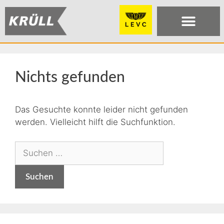
Nichts gefunden
Das Gesuchte konnte leider nicht gefunden
werden. Vielleicht hilft die Suchfunktion.