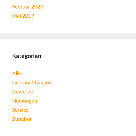
Februar 2020
Mai 2019
Kategorien
Alle
Gebrauchtwagen
Gewerbe
Neuwagen
Service
Zubehör