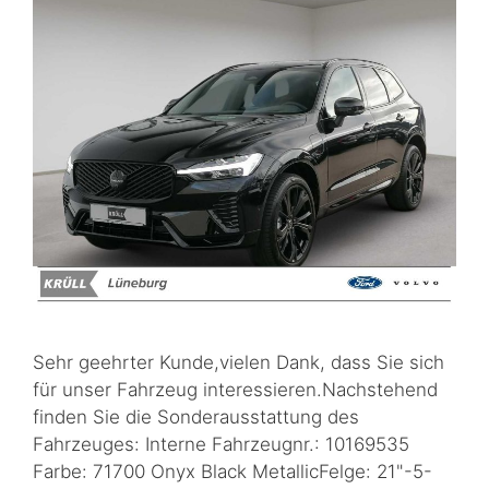
Sehr geehrter Kunde,vielen Dank, dass Sie sich
für unser Fahrzeug interessieren.Nachstehend
finden Sie die Sonderausstattung des
Fahrzeuges: Interne Fahrzeugnr.: 10169535
Farbe: 71700 Onyx Black MetallicFelge: 21"-5-