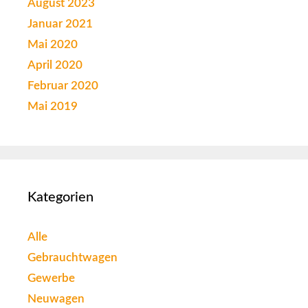
August 2023
Januar 2021
Mai 2020
April 2020
Februar 2020
Mai 2019
Kategorien
Alle
Gebrauchtwagen
Gewerbe
Neuwagen