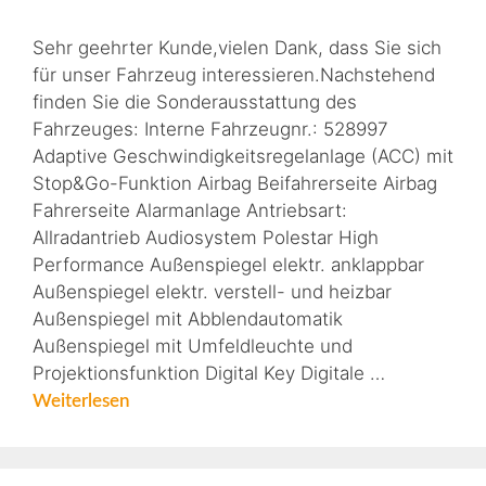
Sehr geehrter Kunde,vielen Dank, dass Sie sich
für unser Fahrzeug interessieren.Nachstehend
finden Sie die Sonderausstattung des
Fahrzeuges: Interne Fahrzeugnr.: 528997
Adaptive Geschwindigkeitsregelanlage (ACC) mit
Stop&Go-Funktion Airbag Beifahrerseite Airbag
Fahrerseite Alarmanlage Antriebsart:
Allradantrieb Audiosystem Polestar High
Performance Außenspiegel elektr. anklappbar
Außenspiegel elektr. verstell- und heizbar
Außenspiegel mit Abblendautomatik
Außenspiegel mit Umfeldleuchte und
Projektionsfunktion Digital Key Digitale …
Weiterlesen