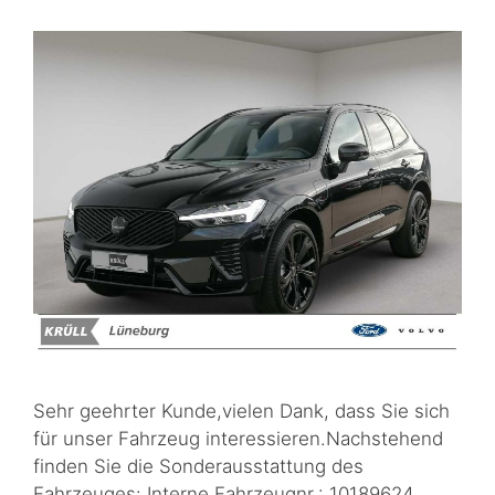
Sehr geehrter Kunde,vielen Dank, dass Sie sich
für unser Fahrzeug interessieren.Nachstehend
finden Sie die Sonderausstattung des
Fahrzeuges: Interne Fahrzeugnr.: 10189624