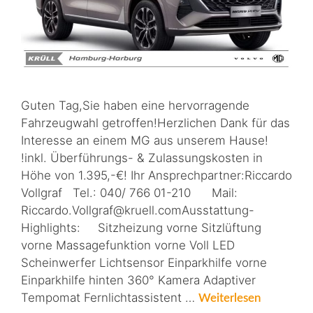
Guten Tag,Sie haben eine hervorragende
Fahrzeugwahl getroffen!Herzlichen Dank für das
Interesse an einem MG aus unserem Hause!
!inkl. Überführungs- & Zulassungskosten in
Höhe von 1.395,-€! Ihr Ansprechpartner:Riccardo
Vollgraf Tel.: 040/ 766 01-210 Mail:
Riccardo.Vollgraf@kruell.comAusstattung-
Highlights: Sitzheizung vorne Sitzlüftung
vorne Massagefunktion vorne Voll LED
Scheinwerfer Lichtsensor Einparkhilfe vorne
Einparkhilfe hinten 360° Kamera Adaptiver
Tempomat Fernlichtassistent …
Weiterlesen