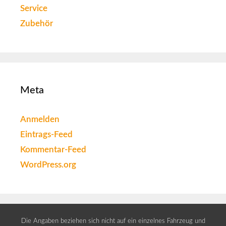
Service
Zubehör
Meta
Anmelden
Eintrags-Feed
Kommentar-Feed
WordPress.org
Die Angaben beziehen sich nicht auf ein einzelnes Fahrzeug und