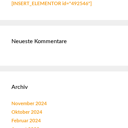
[INSERT_ELEMENTOR id="492546"]
Neueste Kommentare
Archiv
November 2024
Oktober 2024
Februar 2024