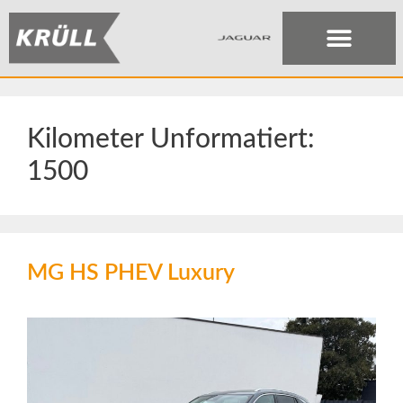
Kilometer Unformatiert:
1500
MG HS PHEV Luxury