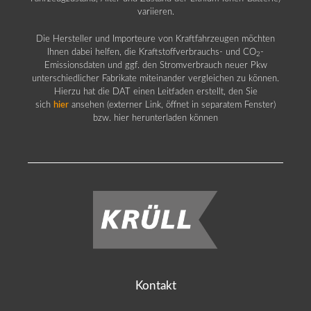
variieren.
Die Hersteller und Importeure von Kraftfahrzeugen möchten
Ihnen dabei helfen, die Kraftstoffverbrauchs- und CO
-
2
Emissionsdaten und ggf. den Stromverbrauch neuer Pkw
unterschiedlicher Fabrikate miteinander vergleichen zu können.
Hierzu hat die DAT einen Leitfaden erstellt, den Sie
sich
hier
ansehen (externer Link, öffnet in separatem Fenster)
bzw. hier herunterladen können
Kontakt