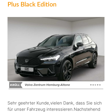
Plus Black Edition
Sehr geehrter Kunde,vielen Dank, dass Sie sich
für unser Fahrzeug interessieren.Nachstehend