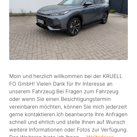
Moin und herzlich willkommen bei der KRUELL
FO GmbH! Vielen Dank für Ihr Interesse an
unserem Fahrzeug.Bei Fragen zum Fahrzeug
oder wenn Sie einen Besichtigungstermin
vereinbaren möchten, können Sie mich jederzeit
gerne kontaktieren.Ich beantworte Ihre Anfragen
schnell und ehrlich und stelle Ihnen auf Wunsch
weitere Informationen oder Fotos zur Verfügung.