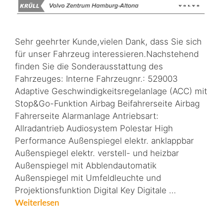
Sehr geehrter Kunde,vielen Dank, dass Sie sich
für unser Fahrzeug interessieren.Nachstehend
finden Sie die Sonderausstattung des
Fahrzeuges: Interne Fahrzeugnr.: 529003
Adaptive Geschwindigkeitsregelanlage (ACC) mit
Stop&Go-Funktion Airbag Beifahrerseite Airbag
Fahrerseite Alarmanlage Antriebsart:
Allradantrieb Audiosystem Polestar High
Performance Außenspiegel elektr. anklappbar
Außenspiegel elektr. verstell- und heizbar
Außenspiegel mit Abblendautomatik
Außenspiegel mit Umfeldleuchte und
Projektionsfunktion Digital Key Digitale …
Weiterlesen