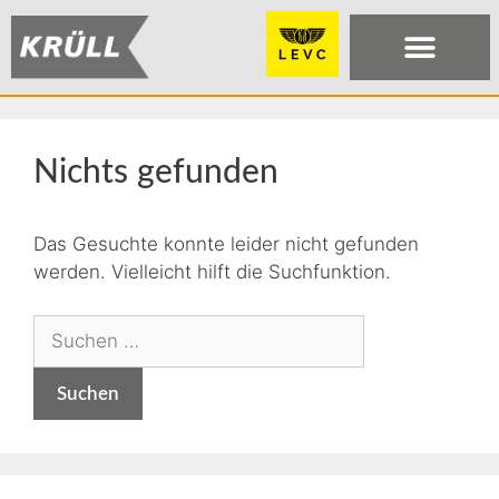
Nichts gefunden
Das Gesuchte konnte leider nicht gefunden
werden. Vielleicht hilft die Suchfunktion.