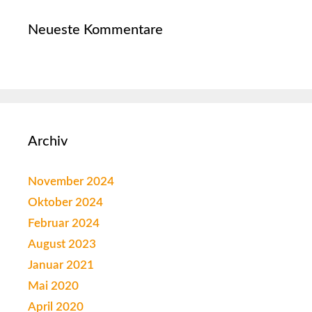
Neueste Kommentare
Archiv
November 2024
Oktober 2024
Februar 2024
August 2023
Januar 2021
Mai 2020
April 2020