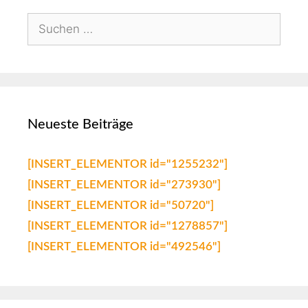
Neueste Beiträge
[INSERT_ELEMENTOR id="1255232"]
[INSERT_ELEMENTOR id="273930"]
[INSERT_ELEMENTOR id="50720"]
[INSERT_ELEMENTOR id="1278857"]
[INSERT_ELEMENTOR id="492546"]