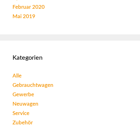
Februar 2020
Mai 2019
Kategorien
Alle
Gebrauchtwagen
Gewerbe
Neuwagen
Service
Zubehör