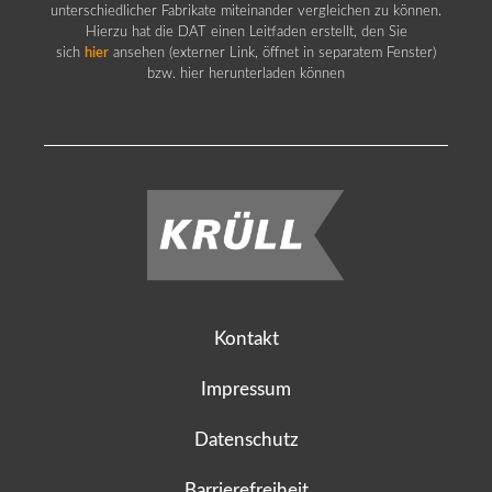
unterschiedlicher Fabrikate miteinander vergleichen zu können.
Hierzu hat die DAT einen Leitfaden erstellt, den Sie
sich
hier
ansehen (externer Link, öffnet in separatem Fenster)
bzw. hier herunterladen können
Kontakt
Impressum
Datenschutz
Barrierefreiheit