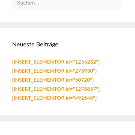
Neueste Beiträge
[INSERT_ELEMENTOR id="1255232"]
[INSERT_ELEMENTOR id="273930"]
[INSERT_ELEMENTOR id="50720"]
[INSERT_ELEMENTOR id="1278857"]
[INSERT_ELEMENTOR id="492546"]