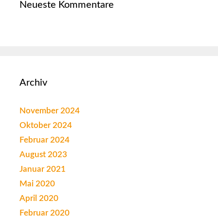
Neueste Kommentare
Archiv
November 2024
Oktober 2024
Februar 2024
August 2023
Januar 2021
Mai 2020
April 2020
Februar 2020