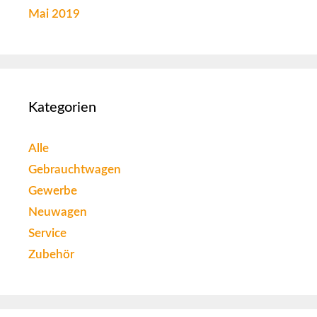
Mai 2019
Kategorien
Alle
Gebrauchtwagen
Gewerbe
Neuwagen
Service
Zubehör