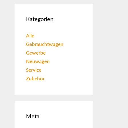
Kategorien
Alle
Gebrauchtwagen
Gewerbe
Neuwagen
Service
Zubehör
Meta