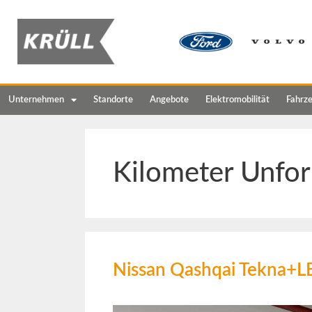
Unternehmen
Standorte
Angebote
Elektromobilität
Fahrz
Kilometer Unfor
Nissan Qashqai Tekna+L