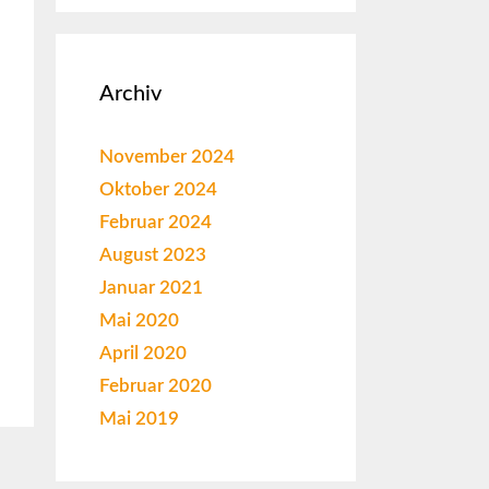
Archiv
November 2024
Oktober 2024
Februar 2024
August 2023
Januar 2021
Mai 2020
April 2020
Februar 2020
Mai 2019