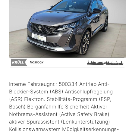
Interne Fahrzeugnr.: 500334 Antrieb Anti-
Blockier-System (ABS) Antischlupfregelung
(ASR) Elektron. Stabilitäts-Programm (ESP,
Bosch) Berganfahrhilfe Sicherheit Aktiver
Notbrems-Assistent (Active Safety Brake)
aktiver Spurassistent (Lenkunterstützung)
Kollisionswarnsystem Müdigkeitserkennungs-