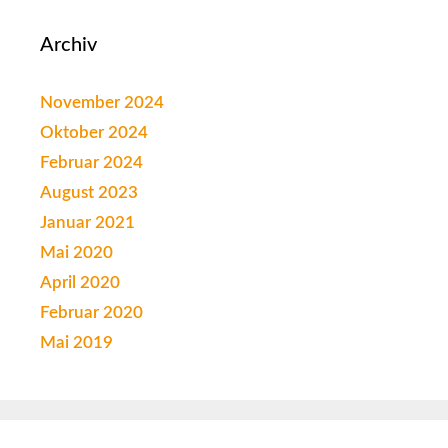
Archiv
November 2024
Oktober 2024
Februar 2024
August 2023
Januar 2021
Mai 2020
April 2020
Februar 2020
Mai 2019