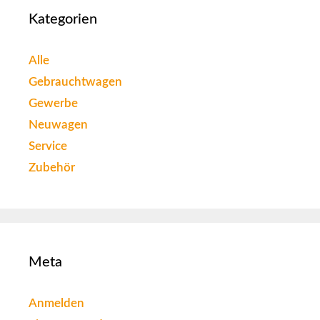
Kategorien
Alle
Gebrauchtwagen
Gewerbe
Neuwagen
Service
Zubehör
Meta
Anmelden