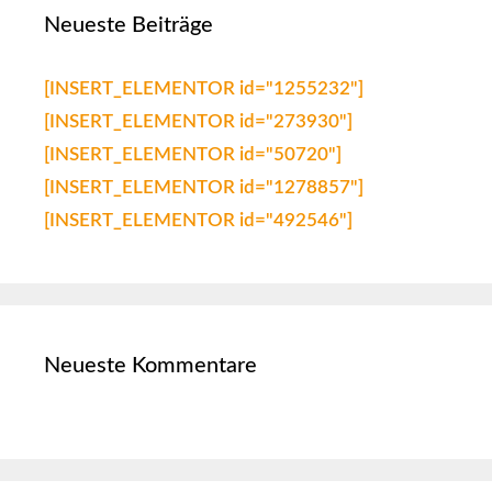
Neueste Beiträge
[INSERT_ELEMENTOR id="1255232"]
[INSERT_ELEMENTOR id="273930"]
[INSERT_ELEMENTOR id="50720"]
[INSERT_ELEMENTOR id="1278857"]
[INSERT_ELEMENTOR id="492546"]
Neueste Kommentare