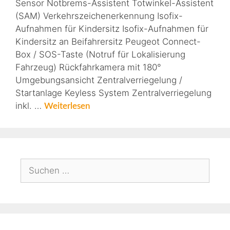
Sensor Notbrems-Assistent Totwinkel-Assistent
(SAM) Verkehrszeichenerkennung Isofix-
Aufnahmen für Kindersitz Isofix-Aufnahmen für
Kindersitz an Beifahrersitz Peugeot Connect-
Box / SOS-Taste (Notruf für Lokalisierung
Fahrzeug) Rückfahrkamera mit 180°
Umgebungsansicht Zentralverriegelung /
Startanlage Keyless System Zentralverriegelung
inkl. …
Weiterlesen