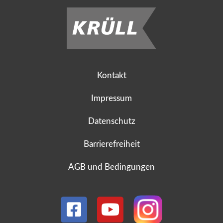
Kontakt
Impressum
Datenschutz
Barrierefreiheit
AGB und Bedingungen