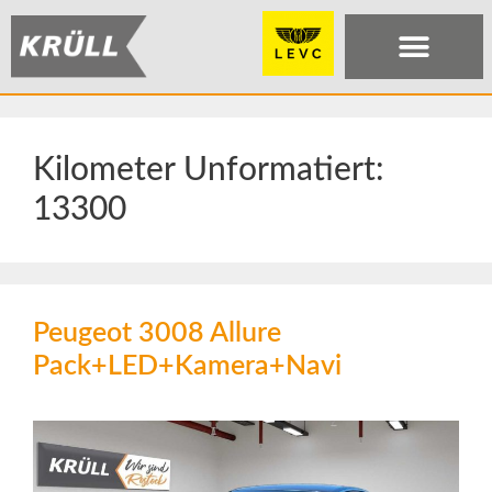
Kilometer Unformatiert:
13300
Peugeot 3008 Allure
Pack+LED+Kamera+Navi