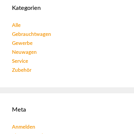
Kategorien
Alle
Gebrauchtwagen
Gewerbe
Neuwagen
Service
Zubehör
Meta
Anmelden