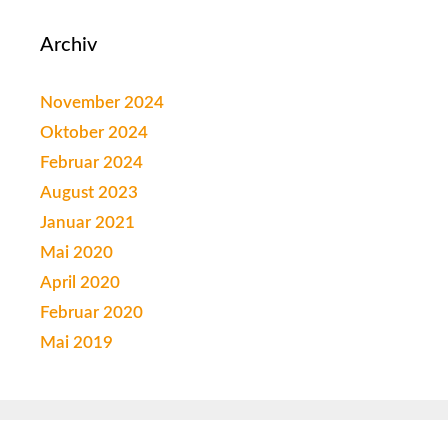
Archiv
November 2024
Oktober 2024
Februar 2024
August 2023
Januar 2021
Mai 2020
April 2020
Februar 2020
Mai 2019