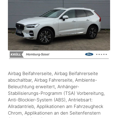
Airbag Beifahrerseite, Airbag Beifahrerseite
abschaltbar, Airbag Fahrerseite, Ambiente-
Beleuchtung erweitert, Anhänger-
Stabilisierungs-Programm (TSA) Vorbereitung,
Anti-Blockier-System (ABS), Antriebsart:
Allradantrieb, Applikationen am Fahrzeugheck
Chrom, Applikationen an den Seitenfenstern