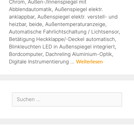
Chrom, Außen-/Innenspiegel mit
Abblendautomatik, Außenspiegel elektr.
anklappbar, Außenspiegel elektr. verstell- und
heizbar, beide, Außentemperaturanzeige,
Automatische Fahrlichtschaltung / Lichtsensor,
Betätigung Heckklappe/-Deckel automatisch,
Blinkleuchten LED in Außenspiegel integriert,
Bordcomputer, Dachreling Aluminium-Optik,
Digitale Instrumentierung …
Weiterlesen