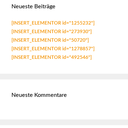
Neueste Beiträge
[INSERT_ELEMENTOR id="1255232"]
[INSERT_ELEMENTOR id="273930"]
[INSERT_ELEMENTOR id="50720"]
[INSERT_ELEMENTOR id="1278857"]
[INSERT_ELEMENTOR id="492546"]
Neueste Kommentare