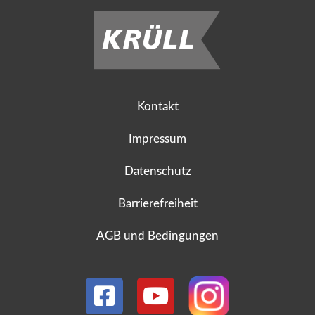
Kontakt
Impressum
Datenschutz
Barrierefreiheit
AGB und Bedingungen