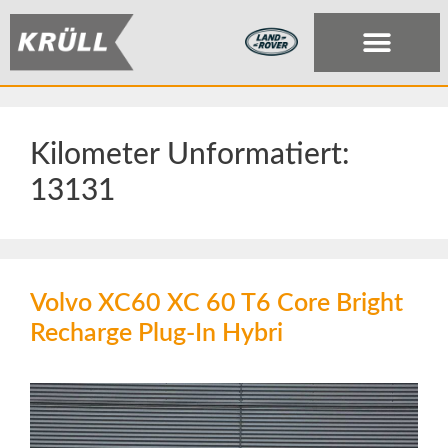
Kilometer Unformatiert:
13131
Volvo XC60 XC 60 T6 Core Bright
Recharge Plug-In Hybri