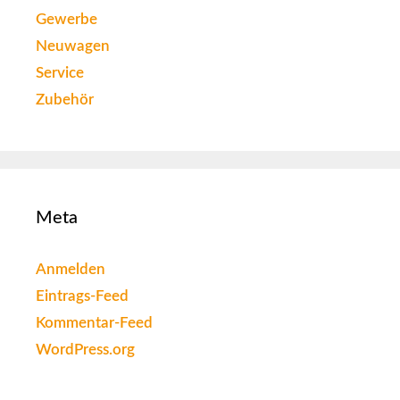
Gewerbe
Neuwagen
Service
Zubehör
Meta
Anmelden
Eintrags-Feed
Kommentar-Feed
WordPress.org