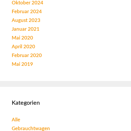
Oktober 2024
Februar 2024
August 2023
Januar 2021
Mai 2020
April 2020
Februar 2020
Mai 2019
Kategorien
Alle
Gebrauchtwagen