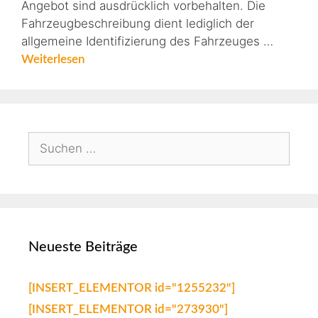
Angebot sind ausdrücklich vorbehalten. Die
Fahrzeugbeschreibung dient lediglich der
allgemeine Identifizierung des Fahrzeuges …
Weiterlesen
Neueste Beiträge
[INSERT_ELEMENTOR id="1255232"]
[INSERT_ELEMENTOR id="273930"]