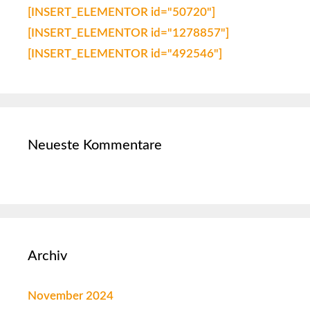
[INSERT_ELEMENTOR id="50720"]
[INSERT_ELEMENTOR id="1278857"]
[INSERT_ELEMENTOR id="492546"]
Neueste Kommentare
Archiv
November 2024