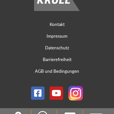
Kontakt
Impressum
Datenschutz
Barrierefreiheit
AGB und Bedingungen