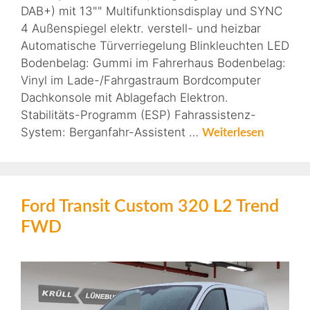
DAB+) mit 13"" Multifunktionsdisplay und SYNC
4 Außenspiegel elektr. verstell- und heizbar
Automatische Türverriegelung Blinkleuchten LED
Bodenbelag: Gummi im Fahrerhaus Bodenbelag:
Vinyl im Lade-/Fahrgastraum Bordcomputer
Dachkonsole mit Ablagefach Elektron.
Stabilitäts-Programm (ESP) Fahrassistenz-
System: Berganfahr-Assistent …
Weiterlesen
Ford Transit Custom 320 L2 Trend
FWD