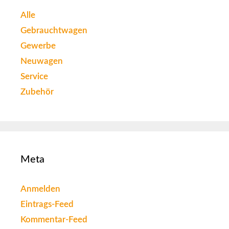
Alle
Gebrauchtwagen
Gewerbe
Neuwagen
Service
Zubehör
Meta
Anmelden
Eintrags-Feed
Kommentar-Feed