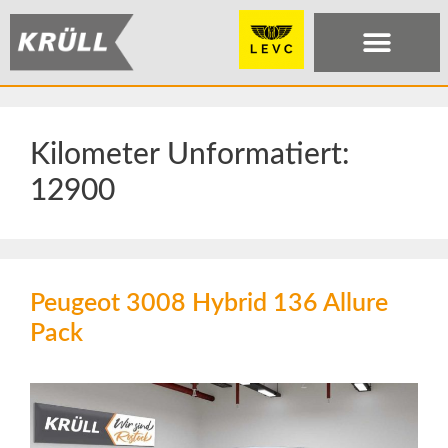
Kilometer Unformatiert:
12900
Peugeot 3008 Hybrid 136 Allure
Pack