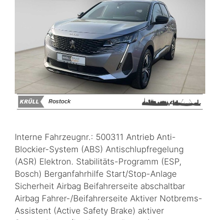
Interne Fahrzeugnr.: 500311 Antrieb Anti-
Blockier-System (ABS) Antischlupfregelung
(ASR) Elektron. Stabilitäts-Programm (ESP,
Bosch) Berganfahrhilfe Start/Stop-Anlage
Sicherheit Airbag Beifahrerseite abschaltbar
Airbag Fahrer-/Beifahrerseite Aktiver Notbrems-
Assistent (Active Safety Brake) aktiver