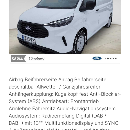
Airbag Beifahrerseite Airbag Beifahrerseite
abschaltbar Allwetter-/ Ganzjahresreifen
Anhängerkupplung: Kugelkopf fest Anti-Blockier-
System (ABS) Antriebsart: Frontantrieb
Armlehne Fahrersitz Audio-Navigationssystem
Audiosystem: Radioempfang Digital (DAB /
DAB+) mit 13"" Multifunktionsdisplay und SYNC