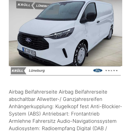
Airbag Beifahrerseite Airbag Beifahrerseite
abschaltbar Allwetter-/ Ganzjahresreifen
Anhängerkupplung: Kugelkopf fest Anti-Blockier-
System (ABS) Antriebsart: Frontantrieb
Armlehne Fahrersitz Audio-Navigationssystem
Audiosystem: Radioempfang Digital (DAB /