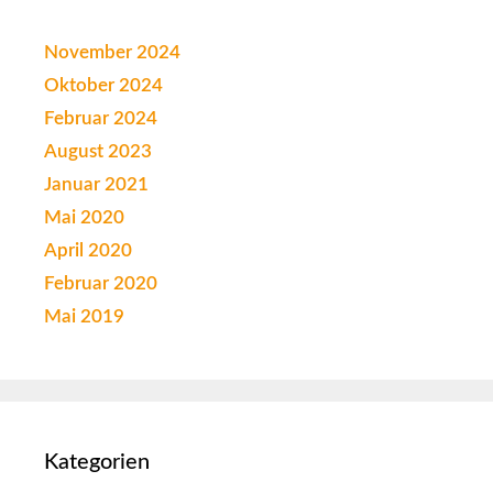
November 2024
Oktober 2024
Februar 2024
August 2023
Januar 2021
Mai 2020
April 2020
Februar 2020
Mai 2019
Kategorien