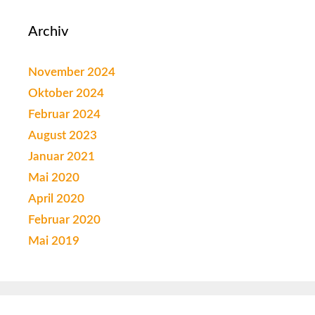
Archiv
November 2024
Oktober 2024
Februar 2024
August 2023
Januar 2021
Mai 2020
April 2020
Februar 2020
Mai 2019