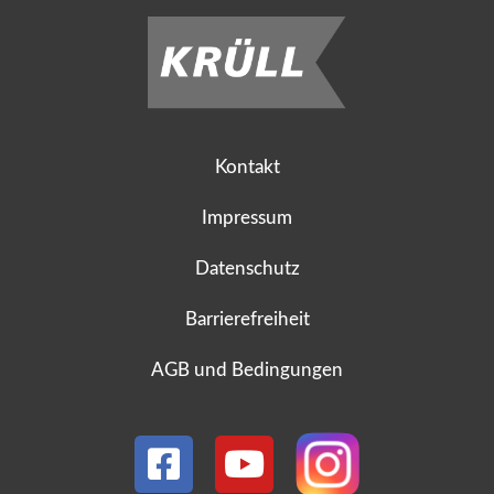
Kontakt
Impressum
Datenschutz
Barrierefreiheit
AGB und Bedingungen