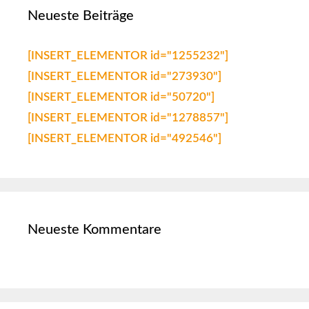
Neueste Beiträge
[INSERT_ELEMENTOR id="1255232"]
[INSERT_ELEMENTOR id="273930"]
[INSERT_ELEMENTOR id="50720"]
[INSERT_ELEMENTOR id="1278857"]
[INSERT_ELEMENTOR id="492546"]
Neueste Kommentare