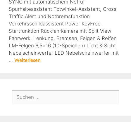
SYNC mit automatischem Notruf
Spurhalteassistent Totwinkel-Assistent, Cross
Traffic Alert und Notbremsfunktion
Verkehrsschildassistent Power KeyFree-
Startfunktion Rückfahrkamera mit Split View
Fahrwerk, Lenkung, Bremsen, Felgen & Reifen
LM-Felgen 6,5×16 (10-Speichen) Licht & Sicht
Nebelscheinwerfer LED Nebelscheinwerfer mit
…
Weiterlesen