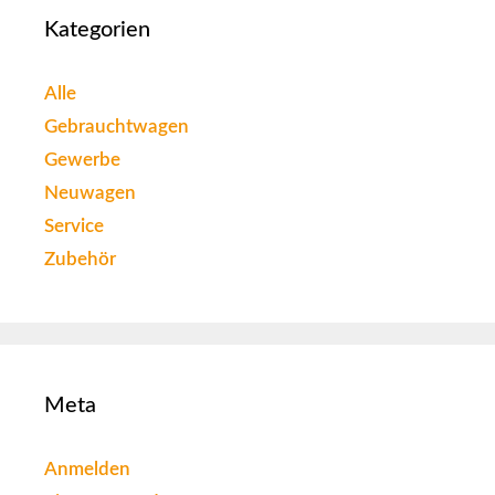
Kategorien
Alle
Gebrauchtwagen
Gewerbe
Neuwagen
Service
Zubehör
Meta
Anmelden