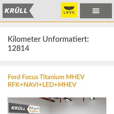
Kilometer Unformatiert:
12814
Ford Focus Titanium MHEV
RFK+NAVI+LED+MHEV