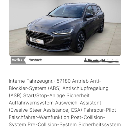
Interne Fahrzeugnr.: 57180 Antrieb Anti-
Blockier-System (ABS) Antischlupfregelung
(ASR) Start/Stop-Anlage Sicherheit
Auffahrwarnsystem Ausweich-Assistent
(Evasive Steer Assistance, ESA) Fahrspur-Pilot
Falschfahrer-Warnfunktion Post-Collision-
System Pre-Collision-System Sicherheitssystem