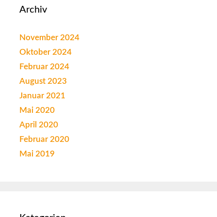
Archiv
November 2024
Oktober 2024
Februar 2024
August 2023
Januar 2021
Mai 2020
April 2020
Februar 2020
Mai 2019