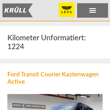
Kilometer Unformatiert:
1224
Ford Transit Courier Kastenwagen
Active