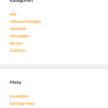
Kategorien
Alle
Gebrauchtwagen
Gewerbe
Neuwagen
Service
Zubehör
Meta
Anmelden
Eintrags-Feed