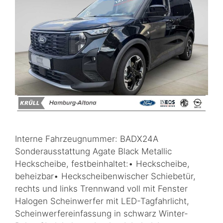
Interne Fahrzeugnummer: BADX24A
Sonderausstattung Agate Black Metallic
Heckscheibe, festbeinhaltet:• Heckscheibe,
beheizbar• Heckscheibenwischer Schiebetür,
rechts und links Trennwand voll mit Fenster
Halogen Scheinwerfer mit LED-Tagfahrlicht,
Scheinwerfereinfassung in schwarz Winter-