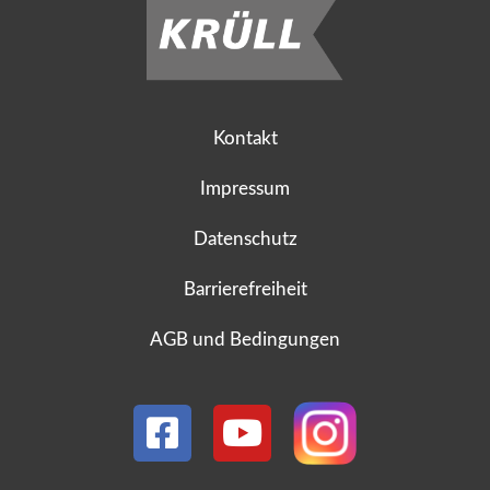
Kontakt
Impressum
Datenschutz
Barrierefreiheit
AGB und Bedingungen