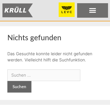
Nichts gefunden
Das Gesuchte konnte leider nicht gefunden
werden. Vielleicht hilft die Suchfunktion.