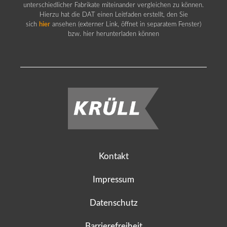
unterschiedlicher Fabrikate miteinander vergleichen zu können.
Hierzu hat die DAT einen Leitfaden erstellt, den Sie
sich
hier
ansehen (externer Link, öffnet in separatem Fenster)
bzw. hier herunterladen können
Kontakt
Impressum
Datenschutz
Barrierefreiheit