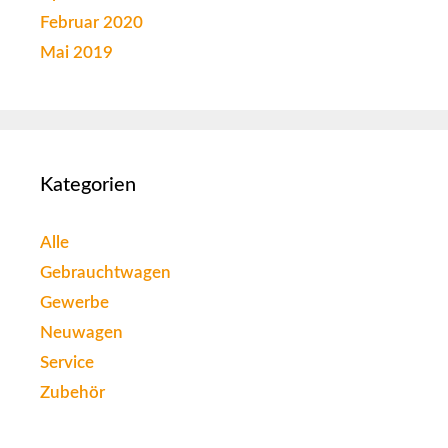
Februar 2020
Mai 2019
Kategorien
Alle
Gebrauchtwagen
Gewerbe
Neuwagen
Service
Zubehör