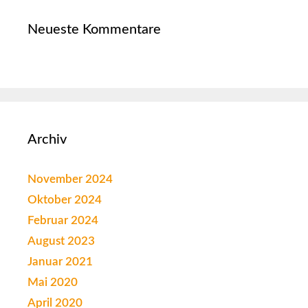
Neueste Kommentare
Archiv
November 2024
Oktober 2024
Februar 2024
August 2023
Januar 2021
Mai 2020
April 2020