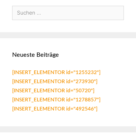
Neueste Beiträge
[INSERT_ELEMENTOR id="1255232"]
[INSERT_ELEMENTOR id="273930"]
[INSERT_ELEMENTOR id="50720"]
[INSERT_ELEMENTOR id="1278857"]
[INSERT_ELEMENTOR id="492546"]