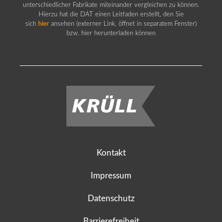
unterschiedlicher Fabrikate miteinander vergleichen zu können.
Hierzu hat die DAT einen Leitfaden erstellt, den Sie
sich
hier
ansehen (externer Link, öffnet in separatem Fenster)
bzw. hier herunterladen können
Kontakt
Impressum
Datenschutz
Barrierefreiheit