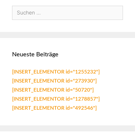
Neueste Beiträge
[INSERT_ELEMENTOR id="1255232"]
[INSERT_ELEMENTOR id="273930"]
[INSERT_ELEMENTOR id="50720"]
[INSERT_ELEMENTOR id="1278857"]
[INSERT_ELEMENTOR id="492546"]