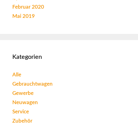
Februar 2020
Mai 2019
Kategorien
Alle
Gebrauchtwagen
Gewerbe
Neuwagen
Service
Zubehör