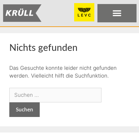
Nichts gefunden
Das Gesuchte konnte leider nicht gefunden
werden. Vielleicht hilft die Suchfunktion.