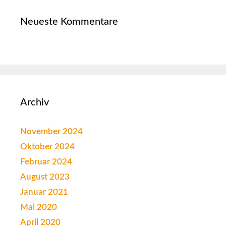
Neueste Kommentare
Archiv
November 2024
Oktober 2024
Februar 2024
August 2023
Januar 2021
Mai 2020
April 2020