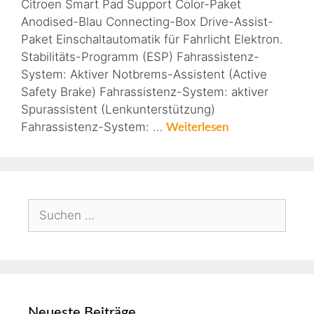
Citroen Smart Pad Support Color-Paket
Anodised-Blau Connecting-Box Drive-Assist-
Paket Einschaltautomatik für Fahrlicht Elektron.
Stabilitäts-Programm (ESP) Fahrassistenz-
System: Aktiver Notbrems-Assistent (Active
Safety Brake) Fahrassistenz-System: aktiver
Spurassistent (Lenkunterstützung)
Fahrassistenz-System: …
Weiterlesen
Neueste Beiträge