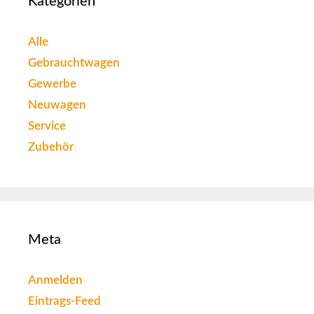
Kategorien
Alle
Gebrauchtwagen
Gewerbe
Neuwagen
Service
Zubehör
Meta
Anmelden
Eintrags-Feed