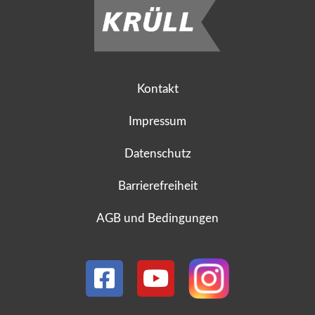
Kontakt
Impressum
Datenschutz
Barrierefreiheit
AGB und Bedingungen