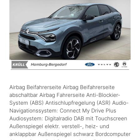
Airbag Beifahrerseite Airbag Beifahrerseite
abschaltbar Airbag Fahrerseite Anti-Blockier-
System (ABS) Antischlupfregelung (ASR) Audio-
Navigationssystem: Connect My Drive Plus
Audiosystem: Digitalradio DAB mit Touchscreen
Außenspiegel elektr. verstell-, heiz- und
anklappbar Außenspiegel schwarz Bordcomputer