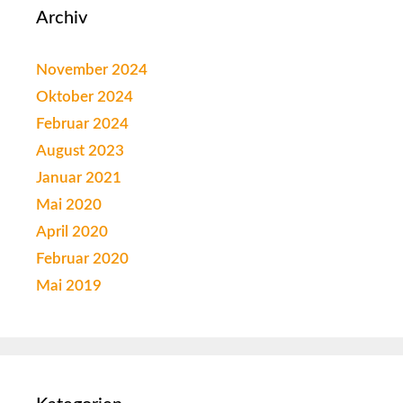
Archiv
November 2024
Oktober 2024
Februar 2024
August 2023
Januar 2021
Mai 2020
April 2020
Februar 2020
Mai 2019