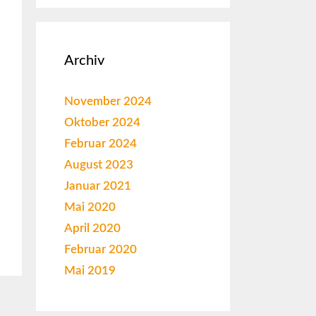
Archiv
November 2024
Oktober 2024
Februar 2024
August 2023
Januar 2021
Mai 2020
April 2020
Februar 2020
Mai 2019