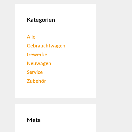
Kategorien
Alle
Gebrauchtwagen
Gewerbe
Neuwagen
Service
Zubehör
Meta