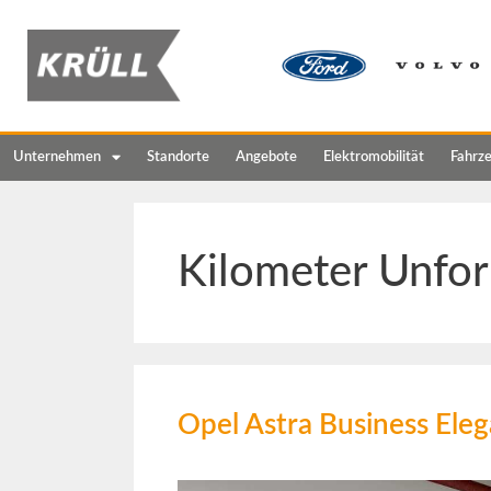
Unternehmen
Standorte
Angebote
Elektromobilität
Fahrz
Kilometer Unfor
Opel Astra Business E