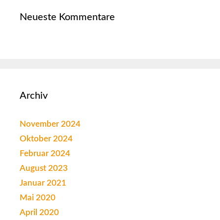
Neueste Kommentare
Archiv
November 2024
Oktober 2024
Februar 2024
August 2023
Januar 2021
Mai 2020
April 2020