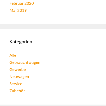
Februar 2020
Mai 2019
Kategorien
Alle
Gebrauchtwagen
Gewerbe
Neuwagen
Service
Zubehör