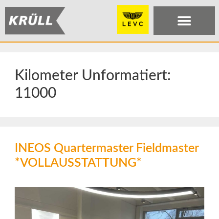
Kilometer Unformatiert:
11000
INEOS Quartermaster Fieldmaster
*VOLLAUSSTATTUNG*