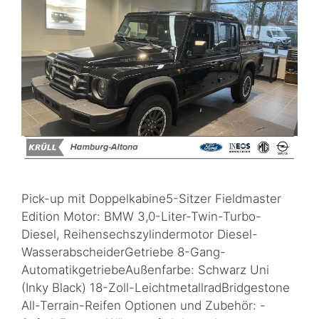
Pick-up mit Doppelkabine5-Sitzer Fieldmaster
Edition Motor: BMW 3,0-Liter-Twin-Turbo-
Diesel, Reihensechszylindermotor Diesel-
WasserabscheiderGetriebe 8-Gang-
AutomatikgetriebeAußenfarbe: Schwarz Uni
(Inky Black) 18-Zoll-LeichtmetallradBridgestone
All-Terrain-Reifen Optionen und Zubehör: -