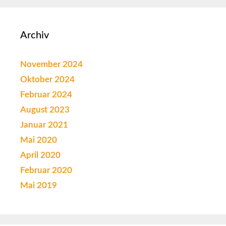
Archiv
November 2024
Oktober 2024
Februar 2024
August 2023
Januar 2021
Mai 2020
April 2020
Februar 2020
Mai 2019