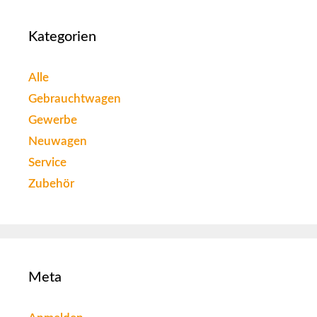
Kategorien
Alle
Gebrauchtwagen
Gewerbe
Neuwagen
Service
Zubehör
Meta