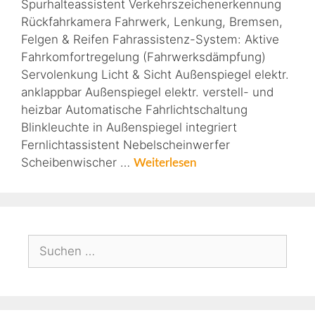
Spurhalteassistent Verkehrszeichenerkennung
Rückfahrkamera Fahrwerk, Lenkung, Bremsen,
Felgen & Reifen Fahrassistenz-System: Aktive
Fahrkomfortregelung (Fahrwerksdämpfung)
Servolenkung Licht & Sicht Außenspiegel elektr.
anklappbar Außenspiegel elektr. verstell- und
heizbar Automatische Fahrlichtschaltung
Blinkleuchte in Außenspiegel integriert
Fernlichtassistent Nebelscheinwerfer
Scheibenwischer …
Weiterlesen