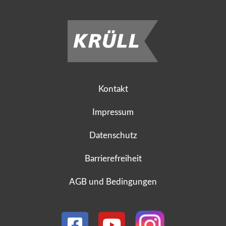
Kontakt
Impressum
Datenschutz
Barrierefreiheit
AGB und Bedingungen