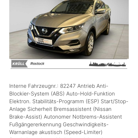
Interne Fahrzeugnr.: 82247 Antrieb Anti-
Blockier-System (ABS) Auto-Hold-Funktion
Elektron. Stabilitäts-Programm (ESP) Start/Stop-
Anlage Sicherheit Bremsassistent (Nissan
Brake-Assist) Autonomer Notbrems-Assistent
Fußgängererkennung Geschwindigkeits-
Warnanlage akustisch (Speed-Limiter)