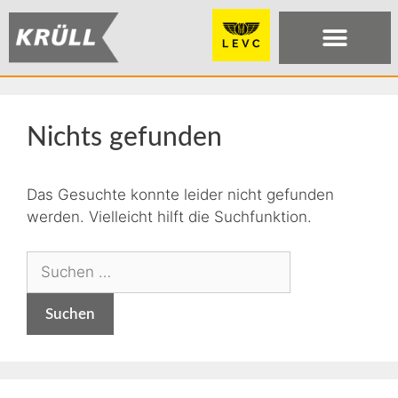
Nichts gefunden
Das Gesuchte konnte leider nicht gefunden
werden. Vielleicht hilft die Suchfunktion.