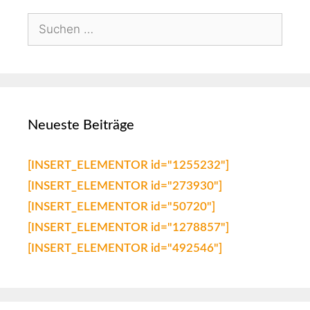
Neueste Beiträge
[INSERT_ELEMENTOR id="1255232"]
[INSERT_ELEMENTOR id="273930"]
[INSERT_ELEMENTOR id="50720"]
[INSERT_ELEMENTOR id="1278857"]
[INSERT_ELEMENTOR id="492546"]