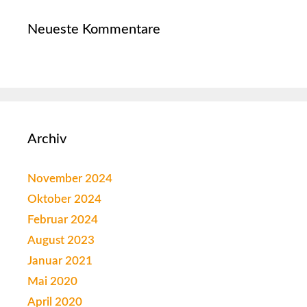
Neueste Kommentare
Archiv
November 2024
Oktober 2024
Februar 2024
August 2023
Januar 2021
Mai 2020
April 2020