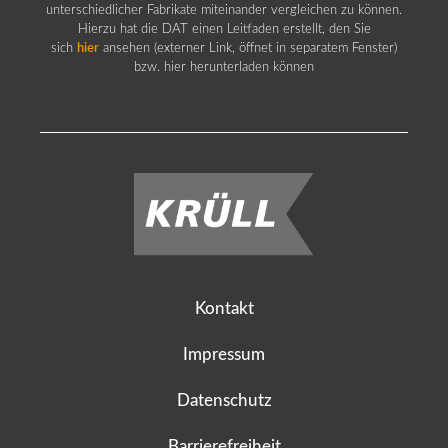
unterschiedlicher Fabrikate miteinander vergleichen zu können.
Hierzu hat die DAT einen Leitfaden erstellt, den Sie
sich
hier
ansehen (externer Link, öffnet in separatem Fenster)
bzw. hier herunterladen können
Kontakt
Impressum
Datenschutz
Barrierefreiheit