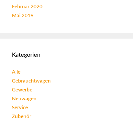
Februar 2020
Mai 2019
Kategorien
Alle
Gebrauchtwagen
Gewerbe
Neuwagen
Service
Zubehör