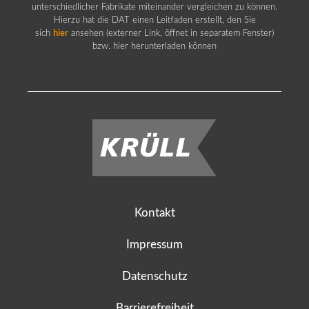
unterschiedlicher Fabrikate miteinander vergleichen zu können.
Hierzu hat die DAT einen Leitfaden erstellt, den Sie
sich
hier
ansehen (externer Link, öffnet in separatem Fenster)
bzw. hier herunterladen können
Kontakt
Impressum
Datenschutz
Barrierefreiheit