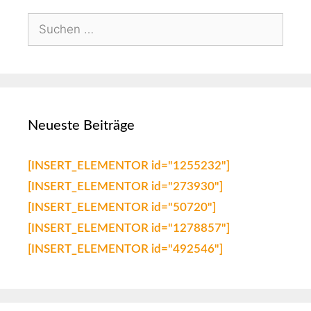
Neueste Beiträge
[INSERT_ELEMENTOR id="1255232"]
[INSERT_ELEMENTOR id="273930"]
[INSERT_ELEMENTOR id="50720"]
[INSERT_ELEMENTOR id="1278857"]
[INSERT_ELEMENTOR id="492546"]