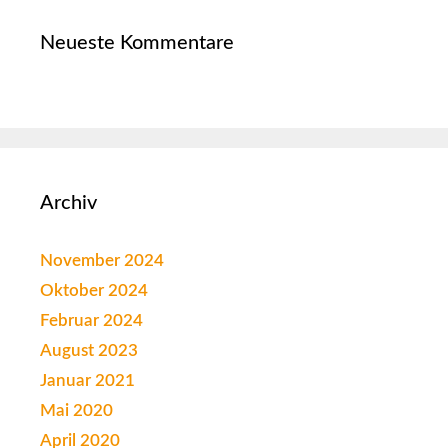
Neueste Kommentare
Archiv
November 2024
Oktober 2024
Februar 2024
August 2023
Januar 2021
Mai 2020
April 2020