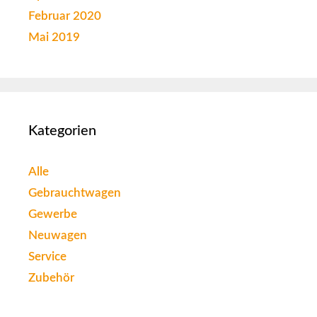
Februar 2020
Mai 2019
Kategorien
Alle
Gebrauchtwagen
Gewerbe
Neuwagen
Service
Zubehör