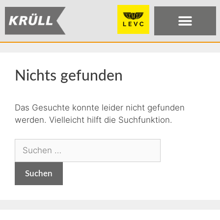
Nichts gefunden
Das Gesuchte konnte leider nicht gefunden
werden. Vielleicht hilft die Suchfunktion.