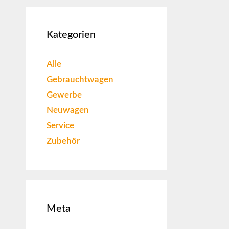
Kategorien
Alle
Gebrauchtwagen
Gewerbe
Neuwagen
Service
Zubehör
Meta