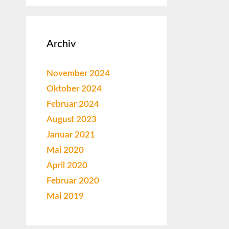
Archiv
November 2024
Oktober 2024
Februar 2024
August 2023
Januar 2021
Mai 2020
April 2020
Februar 2020
Mai 2019