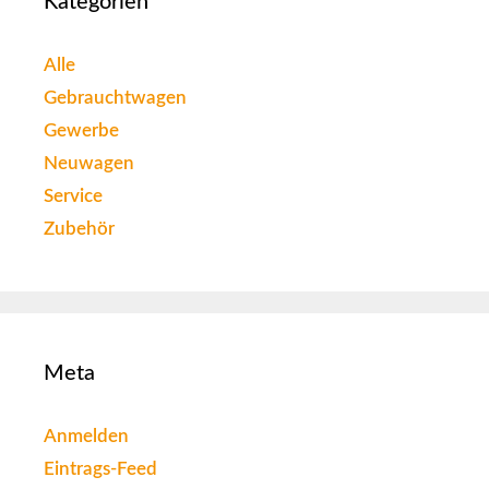
Kategorien
Alle
Gebrauchtwagen
Gewerbe
Neuwagen
Service
Zubehör
Meta
Anmelden
Eintrags-Feed