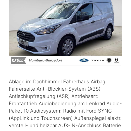
Ablage im Dachhimmel Fahrerhaus Airbag
Fahrerseite Anti-Blockier-System (ABS)
Antischlupfregelung (ASR) Antriebsart:
Frontantrieb Audiobedienung am Lenkrad Audio-
Paket 10 Audiosystem: Radio mit Ford SYNC
(AppLink und Touchscreen) Außenspiegel elektr.
verstell- und heizbar AUX-IN-Anschluss Batterie