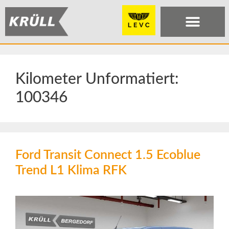
Kilometer Unformatiert:
100346
Ford Transit Connect 1.5 Ecoblue
Trend L1 Klima RFK