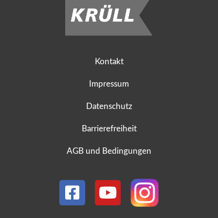
Kontakt
Impressum
Datenschutz
Barrierefreiheit
AGB und Bedingungen