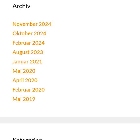
Archiv
November 2024
Oktober 2024
Februar 2024
August 2023
Januar 2021
Mai 2020
April 2020
Februar 2020
Mai 2019