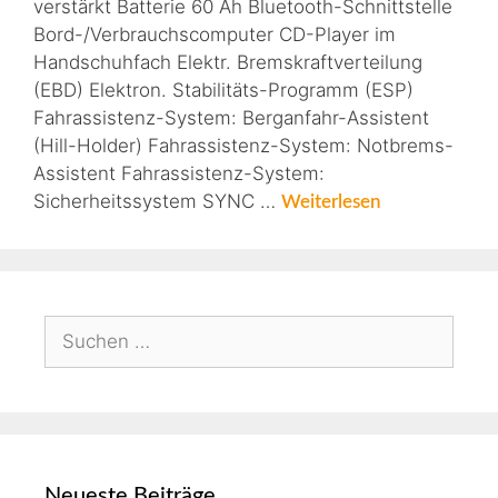
verstärkt Batterie 60 Ah Bluetooth-Schnittstelle
Bord-/Verbrauchscomputer CD-Player im
Handschuhfach Elektr. Bremskraftverteilung
(EBD) Elektron. Stabilitäts-Programm (ESP)
Fahrassistenz-System: Berganfahr-Assistent
(Hill-Holder) Fahrassistenz-System: Notbrems-
Assistent Fahrassistenz-System:
Sicherheitssystem SYNC …
Weiterlesen
Neueste Beiträge